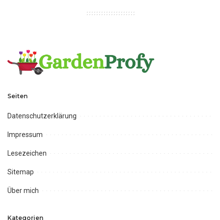
Seiten
Datenschutzerklärung
Impressum
Lesezeichen
Sitemap
Über mich
Kategorien