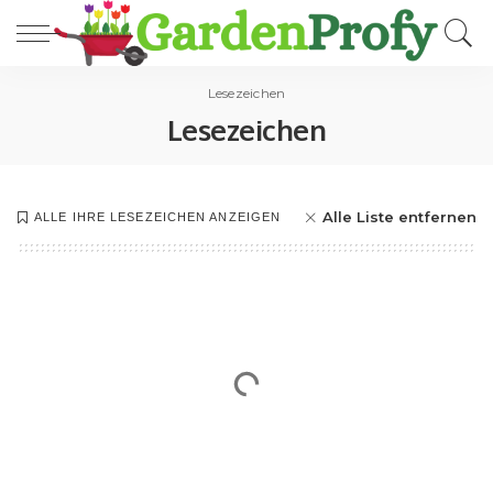
Lesezeichen
Lesezeichen
Alle Liste entfernen
ALLE IHRE LESEZEICHEN ANZEIGEN