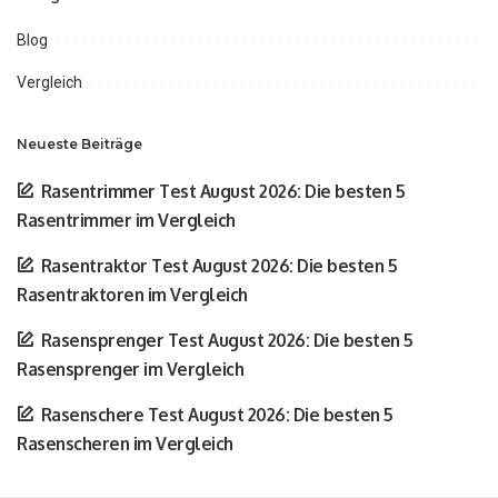
Blog
Vergleich
Neueste Beiträge
Rasentrimmer Test August 2026: Die besten 5
Rasentrimmer im Vergleich
Rasentraktor Test August 2026: Die besten 5
Rasentraktoren im Vergleich
Rasensprenger Test August 2026: Die besten 5
Rasensprenger im Vergleich
Rasenschere Test August 2026: Die besten 5
Rasenscheren im Vergleich