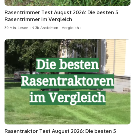
Rasentrimmer Test August 2026: Die besten 5
Rasentrimmer im Vergleich
39 Min. Lesen
4.3k Ansichten
Vergleich
Rasentraktor Test August 2026: Die besten 5