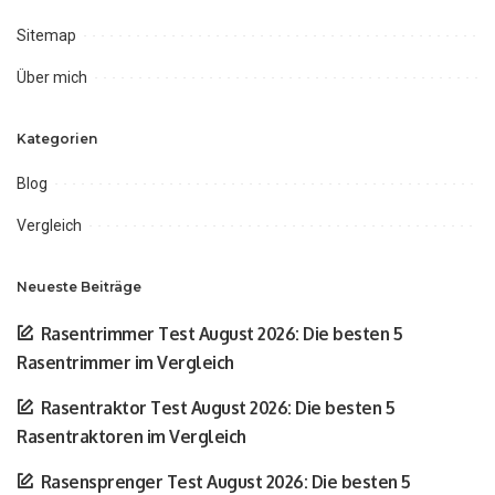
Sitemap
Über mich
Kategorien
Blog
Vergleich
Neueste Beiträge
Rasentrimmer Test August 2026: Die besten 5
Rasentrimmer im Vergleich
Rasentraktor Test August 2026: Die besten 5
Rasentraktoren im Vergleich
Rasensprenger Test August 2026: Die besten 5