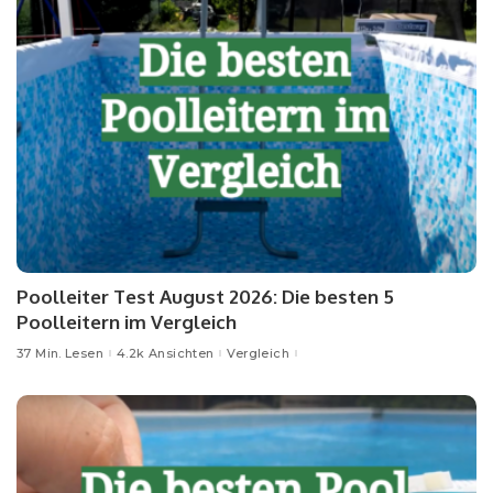
Poolleiter Test August 2026: Die besten 5
Poolleitern im Vergleich
37 Min. Lesen
4.2k Ansichten
Vergleich