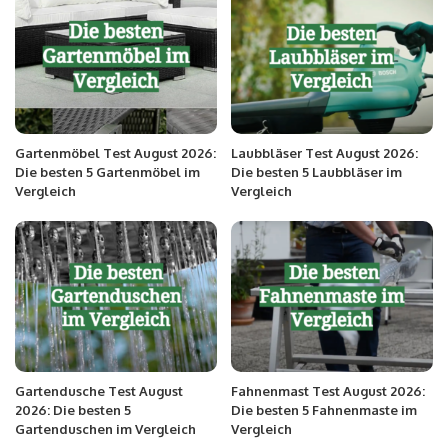
Gartenmöbel Test August 2026:
Laubbläser Test August 2026:
Die besten 5 Gartenmöbel im
Die besten 5 Laubbläser im
Vergleich
Vergleich
Gartendusche Test August
Fahnenmast Test August 2026:
2026: Die besten 5
Die besten 5 Fahnenmaste im
Gartenduschen im Vergleich
Vergleich