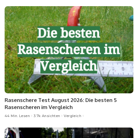
Rasenschere Test August 2026: Die besten 5
Rasenscheren im Vergleich
44 Min. Lesen
3.7k Ansichten
Vergleich