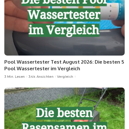
Pool Wassertester Test August 2026: Die besten 5
Pool Wassertester im Vergleich
3 Min. Lesen
3.4k Ansichten
Vergleich