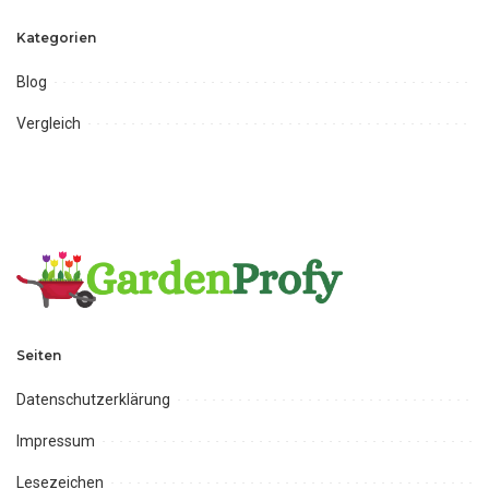
Kategorien
Blog
Vergleich
Seiten
Datenschutzerklärung
Impressum
Lesezeichen