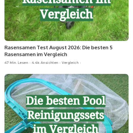
Rasensamen Test August 2026: Die besten 5
Rasensamen im Vergleich
47 Min. Lesen
4.4k Ansichten
Vergleich