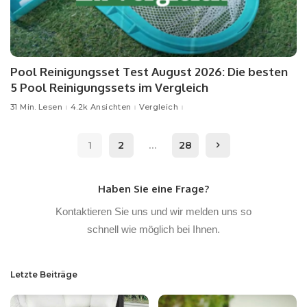
Pool Reinigungsset Test August 2026: Die besten
5 Pool Reinigungssets im Vergleich
31 Min. Lesen
4.2k Ansichten
Vergleich
1
2
…
28
Haben Sie eine Frage?
Kontaktieren Sie uns und wir melden uns so
schnell wie möglich bei Ihnen.
Letzte Beiträge