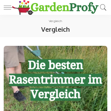
Vergleich
Vergleich