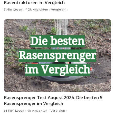
Rasentraktoren im Vergleich
3 Min. Lesen
4.2k Ansichten
Vergleich
Rasensprenger Test August 2026: Die besten 5
Rasensprenger im Vergleich
36 Min. Lesen
4k Ansichten
Vergleich