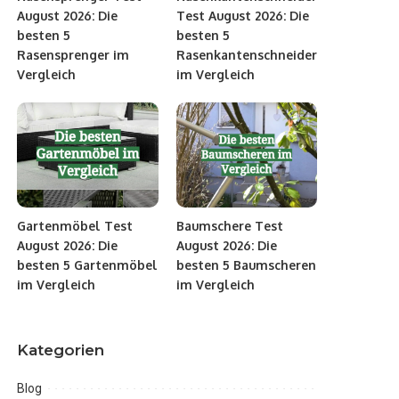
August 2026: Die
Test August 2026: Die
besten 5
besten 5
Rasensprenger im
Rasenkantenschneider
Vergleich
im Vergleich
Gartenmöbel Test
Baumschere Test
August 2026: Die
August 2026: Die
besten 5 Gartenmöbel
besten 5 Baumscheren
im Vergleich
im Vergleich
Kategorien
Blog