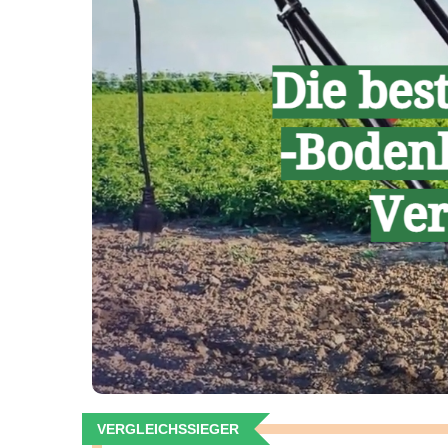
VERGLEICHSSIEGER