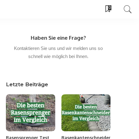
0
Haben Sie eine Frage?
Kontaktieren Sie uns und wir melden uns so
schnell wie möglich bei Ihnen.
Letzte Beiträge
Rasensprenger Test
Rasenkantenschneider