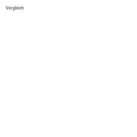
Vergleich