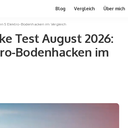
Blog
Vergleich
Über mich
en 5 Elektro-Bodenhacken im Vergleich
e Test August 2026:
ktro-Bodenhacken im