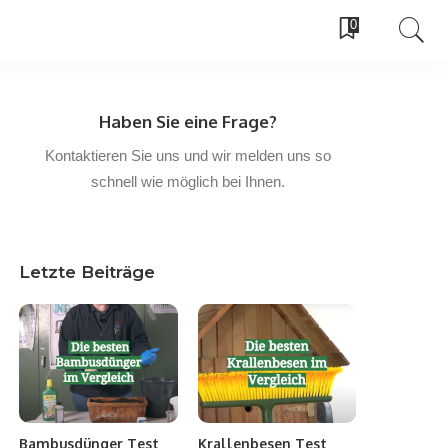
0
Haben Sie eine Frage?
Kontaktieren Sie uns und wir melden uns so
schnell wie möglich bei Ihnen.
Letzte Beiträge
Bambusdünger Test
Krallenbesen Test