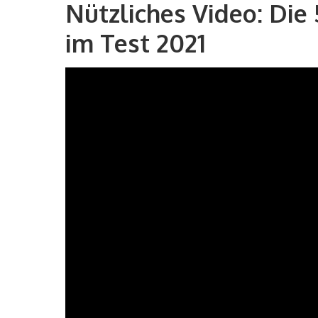
Nützliches Video: Die
im Test 2021