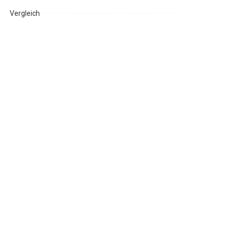
Vergleich