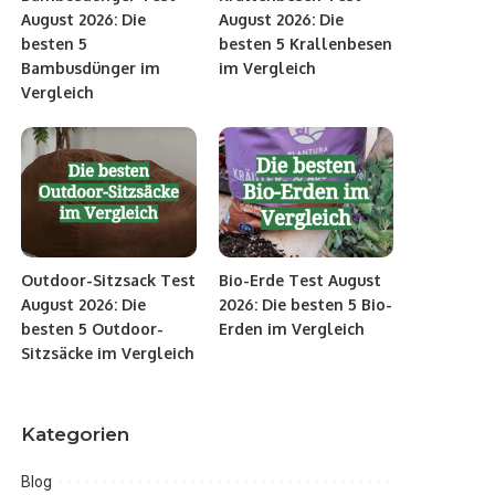
August 2026: Die
August 2026: Die
besten 5
besten 5 Krallenbesen
Bambusdünger im
im Vergleich
Vergleich
Outdoor-Sitzsack Test
Bio-Erde Test August
August 2026: Die
2026: Die besten 5 Bio-
besten 5 Outdoor-
Erden im Vergleich
Sitzsäcke im Vergleich
Kategorien
Blog