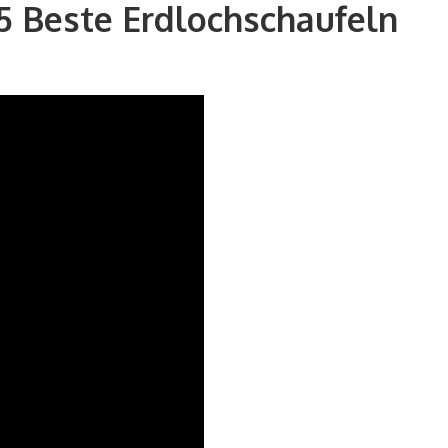
 5 Beste Erdlochschaufeln