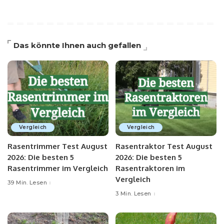
Das könnte Ihnen auch gefallen
Vergleich
Vergleich
Rasentrimmer Test August
Rasentraktor Test August
2026: Die besten 5
2026: Die besten 5
Rasentrimmer im Vergleich
Rasentraktoren im
Vergleich
39 Min. Lesen
3 Min. Lesen