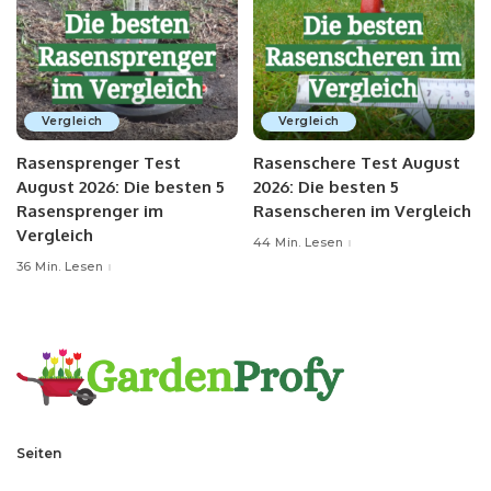
Vergleich
Vergleich
Rasensprenger Test
Rasenschere Test August
August 2026: Die besten 5
2026: Die besten 5
Rasensprenger im
Rasenscheren im Vergleich
Vergleich
44 Min. Lesen
36 Min. Lesen
Seiten