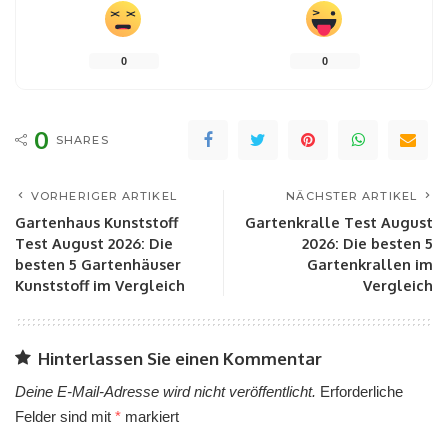
0
0
0
SHARES
VORHERIGER ARTIKEL
NÄCHSTER ARTIKEL
Gartenhaus Kunststoff
Gartenkralle Test August
Test August 2026: Die
2026: Die besten 5
besten 5 Gartenhäuser
Gartenkrallen im
Kunststoff im Vergleich
Vergleich
Hinterlassen Sie einen Kommentar
Deine E-Mail-Adresse wird nicht veröffentlicht.
Erforderliche
Felder sind mit
*
markiert