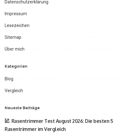
Datenschutzerklärung
Impressum
Lesezeichen
Sitemap
Über mich
Kategorien
Blog
Vergleich
Neueste Beiträge
Rasentrimmer Test August 2026: Die besten 5
Rasentrimmer im Vergleich