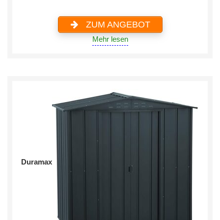
ZUM ANGEBOT
Mehr lesen
Duramax