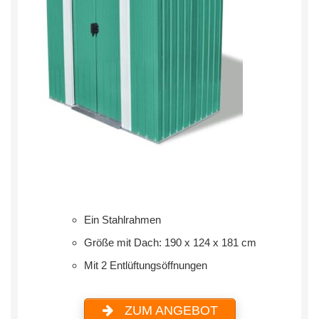
Ein Stahlrahmen
Größe mit Dach: 190 x 124 x 181 cm
Mit 2 Entlüftungsöffnungen
ZUM ANGEBOT