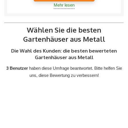
Mehr lesen
Wählen Sie die besten
Gartenhäuser aus Metall
Die Wahl des Kunden: die besten bewerteten
Gartenhäuser aus Metall
3 Benutzer
haben diese Umfrage beantwortet. Bitte helfen Sie
uns, diese Bewertung zu verbessern!