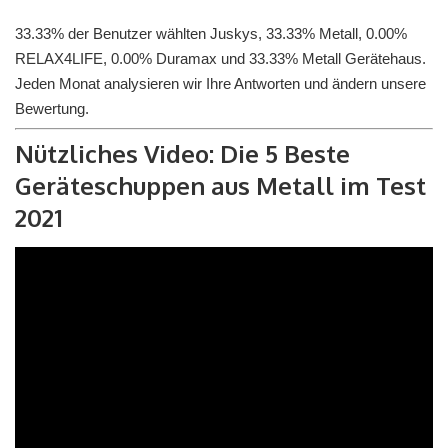
33.33% der Benutzer wählten Juskys, 33.33% Metall, 0.00%
RELAX4LIFE, 0.00% Duramax und 33.33% Metall Gerätehaus.
Jeden Monat analysieren wir Ihre Antworten und ändern unsere
Bewertung.
Nützliches Video: Die 5 Beste
Geräteschuppen aus Metall im Test
2021