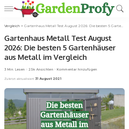
Vergleich
>
Gartenhaus Metall Test August 2026: Die besten 5 Gartenhäuser aus Metall im Vergleich
Gartenhaus Metall Test August
2026: Die besten 5 Gartenhäuser
aus Metall im Vergleich
3 Min. Lesen
2.5k Ansichten
Kommentar hinzufügen
31 August 2021
Zuletzt aktualisiert