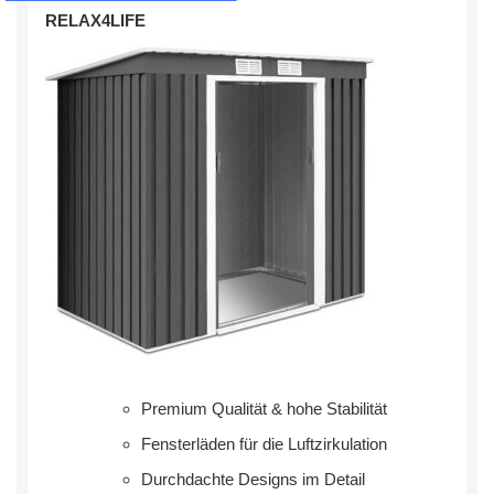
RELAX4LIFE
Premium Qualität & hohe Stabilität
Fensterläden für die Luftzirkulation
Durchdachte Designs im Detail