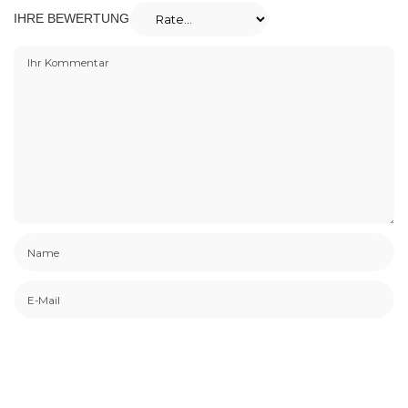
IHRE BEWERTUNG