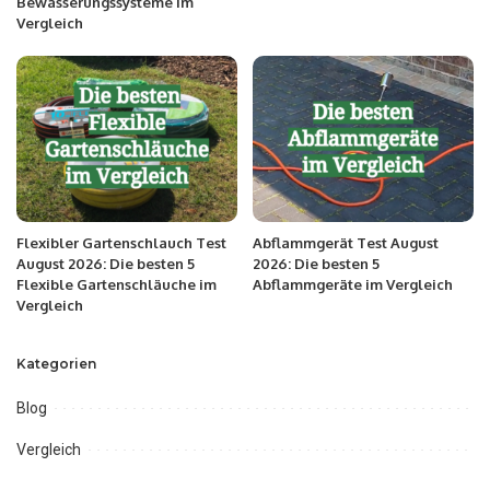
Bewässerungssysteme im
Vergleich
Flexibler Gartenschlauch Test
Abflammgerät Test August
August 2026: Die besten 5
2026: Die besten 5
Flexible Gartenschläuche im
Abflammgeräte im Vergleich
Vergleich
Kategorien
Blog
Vergleich