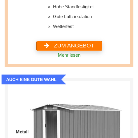
Hohe Standfestigkeit
Gute Luftzirkulation
Wetterfest
ZUM ANGEBOT
Mehr lesen
AUCH EINE GUTE WAHL
Metall