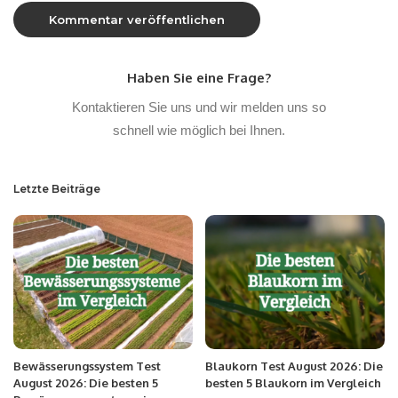
Haben Sie eine Frage?
Kontaktieren Sie uns und wir melden uns so
schnell wie möglich bei Ihnen.
Letzte Beiträge
Bewässerungssystem Test
Blaukorn Test August 2026: Die
August 2026: Die besten 5
besten 5 Blaukorn im Vergleich