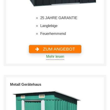
25 JAHRE GARANTIE
Langlebige
Feuerhemmend
ZUM ANGEBOT
Mehr lesen
Metall Gerätehaus