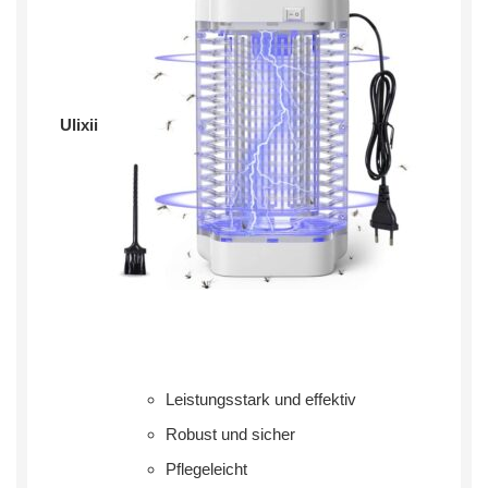
Ulixii
Leistungsstark und effektiv
Robust und sicher
Pflegeleicht