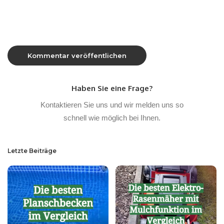
Haben Sie eine Frage?
Kontaktieren Sie uns und wir melden uns so
schnell wie möglich bei Ihnen.
Letzte Beiträge