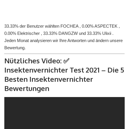
33.33% der Benutzer wählten FOCHEA , 0.00% ASPECTEK ,
0.00% Elektrischer , 33.33% DANGZW und 33.33% Ulixii .
Jeden Monat analysieren wir Ihre Antworten und ändern unsere
Bewertung.
Nützliches Video: ✅
Insektenvernichter Test 2021 – Die 5
Besten Insektenvernichter
Bewertungen