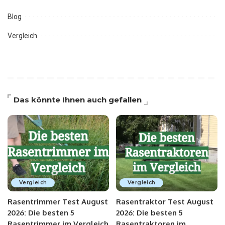
Blog
Vergleich
Das könnte Ihnen auch gefallen
Vergleich
Vergleich
Rasentrimmer Test August
Rasentraktor Test August
2026: Die besten 5
2026: Die besten 5
Rasentrimmer im Vergleich
Rasentraktoren im