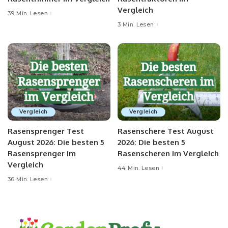
Vergleich
39 Min. Lesen
3 Min. Lesen
Vergleich
Vergleich
Rasensprenger Test
Rasenschere Test August
August 2026: Die besten 5
2026: Die besten 5
Rasensprenger im
Rasenscheren im Vergleich
Vergleich
44 Min. Lesen
36 Min. Lesen