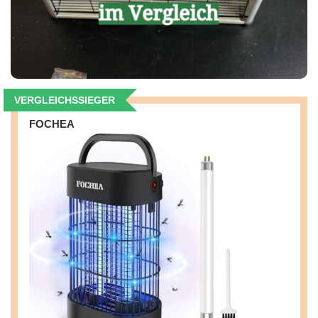
VERGLEICHSSIEGER
FOCHEA