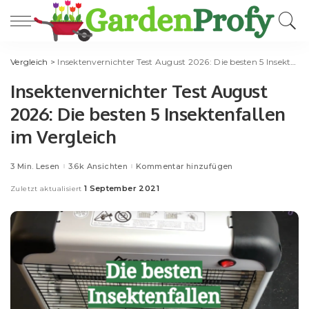
Vergleich
>
Insektenvernichter Test August 2026: Die besten 5 Insektenfallen im Vergleich
Insektenvernichter Test August
2026: Die besten 5 Insektenfallen
im Vergleich
3 Min. Lesen
3.6k Ansichten
Kommentar hinzufügen
1 September 2021
Zuletzt aktualisiert