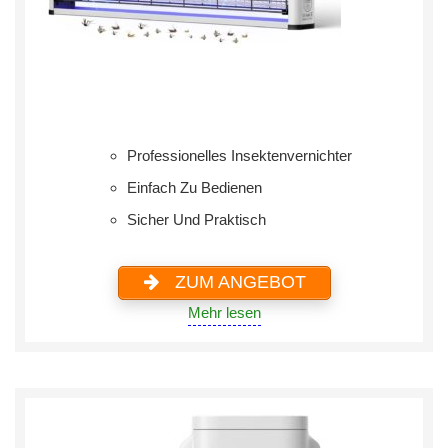
Professionelles Insektenvernichter
Einfach Zu Bedienen
Sicher Und Praktisch
ZUM ANGEBOT
Mehr lesen