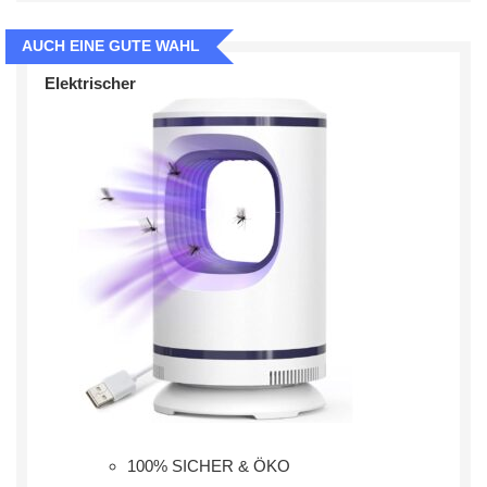
AUCH EINE GUTE WAHL
Elektrischer
100% SICHER & ÖKO