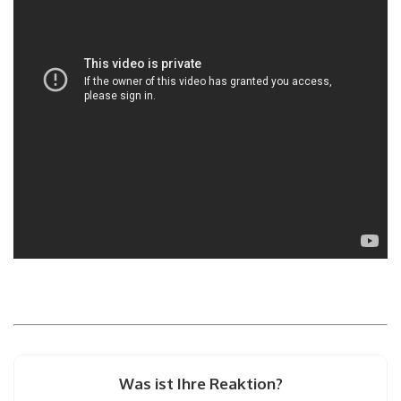
Was ist Ihre Reaktion?