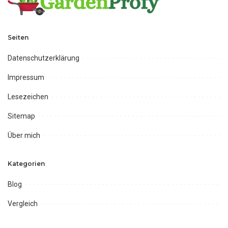
Seiten
Datenschutzerklärung
Impressum
Lesezeichen
Sitemap
Über mich
Kategorien
Blog
Vergleich