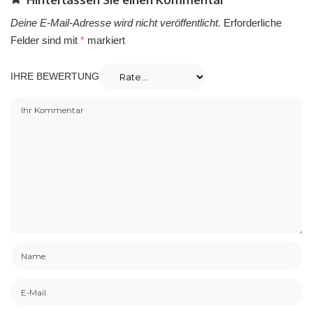
Deine E-Mail-Adresse wird nicht veröffentlicht.
Erforderliche
Felder sind mit
*
markiert
IHRE BEWERTUNG