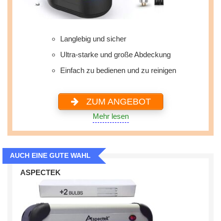
Langlebig und sicher
Ultra-starke und große Abdeckung
Einfach zu bedienen und zu reinigen
ZUM ANGEBOT
Mehr lesen
AUCH EINE GUTE WAHL
ASPECTEK