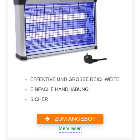
EFFEKTIVE UND GROSSE REICHWEITE
EINFACHE HANDHABUNG
SICHER
ZUM ANGEBOT
Mehr lesen