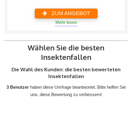
ZUM ANGEBOT
Mehr lesen
Wählen Sie die besten
Insektenfallen
Die Wahl des Kunden: die besten bewerteten
Insektenfallen
3 Benutzer
haben diese Umfrage beantwortet. Bitte helfen Sie
uns, diese Bewertung zu verbessern!