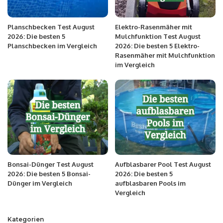
Planschbecken Test August
Elektro-Rasenmäher mit
2026: Die besten 5
Mulchfunktion Test August
Planschbecken im Vergleich
2026: Die besten 5 Elektro-
Rasenmäher mit Mulchfunktion
im Vergleich
Bonsai-Dünger Test August
Aufblasbarer Pool Test August
2026: Die besten 5 Bonsai-
2026: Die besten 5
Dünger im Vergleich
aufblasbaren Pools im
Vergleich
Kategorien