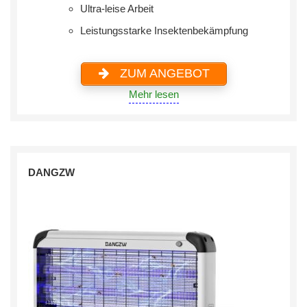
Ultra-leise Arbeit
Leistungsstarke Insektenbekämpfung
ZUM ANGEBOT
Mehr lesen
DANGZW