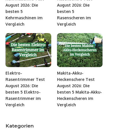
August 2026: Die
August 2026: Die
besten 5
besten 5
Kehrmaschinen im
Rasenscheren im
Vergleich
Vergleich
Elektro-
Makita-Akku-
Rasentrimmer Test
Heckenschere Test
August 2026: Die
August 2026: Die
besten 5 Elektro-
besten 5 Makita-Akku-
Rasentrimmer im
Heckenscheren im
Vergleich
Vergleich
Kategorien