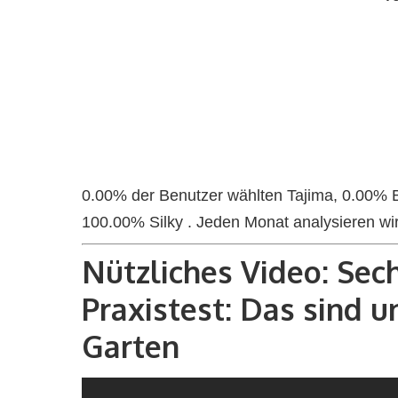
0.00% der Benutzer wählten Tajima, 0.00% 
100.00% Silky . Jeden Monat analysieren wi
Nützliches Video: Sec
Praxistest: Das sind 
Garten