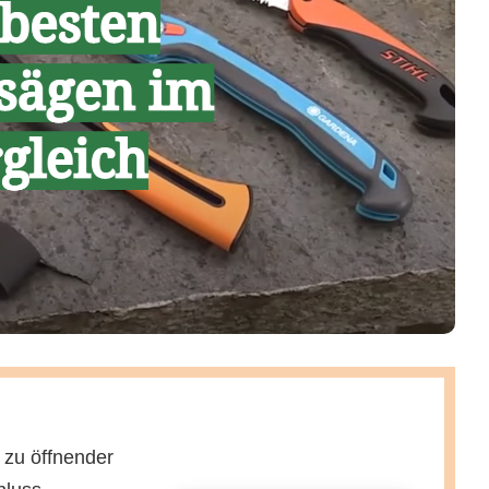
 zu öffnender