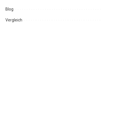
Blog
Vergleich