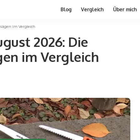
Blog
Vergleich
Über mich
psägen im Vergleich
gust 2026: Die
gen im Vergleich