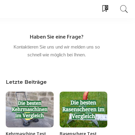
0
Haben Sie eine Frage?
Kontaktieren Sie uns und wir melden uns so
schnell wie möglich bei Ihnen.
Letzte Beiträge
Kehrmaschine Test
Rasenschere Test