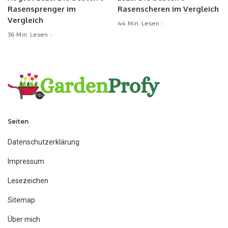
Rasensprenger im
Rasenscheren im Vergleich
Vergleich
44 Min. Lesen
36 Min. Lesen
Seiten
Datenschutzerklärung
Impressum
Lesezeichen
Sitemap
Über mich