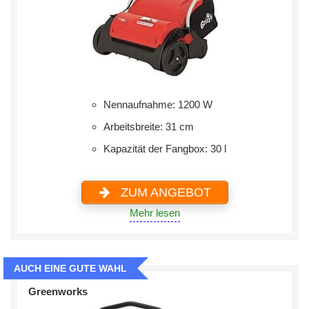
Nennaufnahme: 1200 W
Arbeitsbreite: 31 cm
Kapazität der Fangbox: 30 l
ZUM ANGEBOT
Mehr lesen
AUCH EINE GUTE WAHL
Greenworks