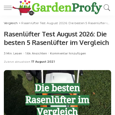
Vergleich
>
Rasenlüfter Test August 2026: Die besten 5 Rasenlüfter im Vergleich
Rasenlüfter Test August 2026: Die
besten 5 Rasenlüfter im Vergleich
3 Min. Lesen
1.6k Ansichten
Kommentar hinzufügen
17 August 2021
Zuletzt aktualisiert