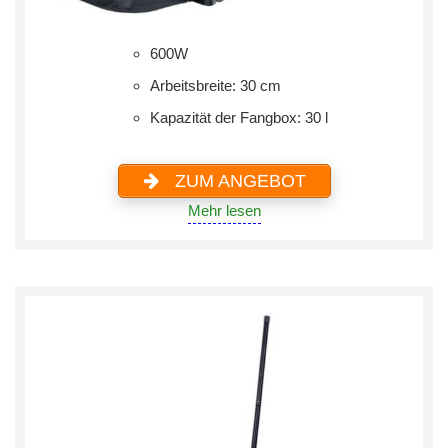
600W
Arbeitsbreite: 30 cm
Kapazität der Fangbox: 30 l
ZUM ANGEBOT
Mehr lesen