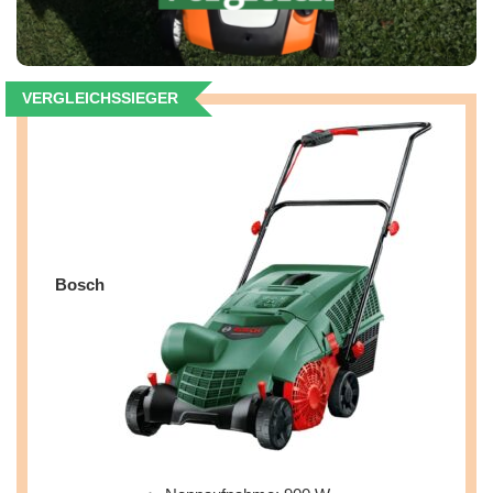
VERGLEICHSSIEGER
Bosch