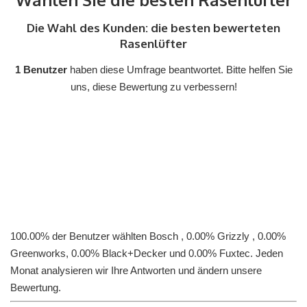
Die Wahl des Kunden: die besten bewerteten
Rasenlüfter
1 Benutzer
haben diese Umfrage beantwortet. Bitte helfen Sie
uns, diese Bewertung zu verbessern!
100.00% der Benutzer wählten Bosch , 0.00% Grizzly , 0.00%
Greenworks, 0.00% Black+Decker und 0.00% Fuxtec. Jeden
Monat analysieren wir Ihre Antworten und ändern unsere
Bewertung.