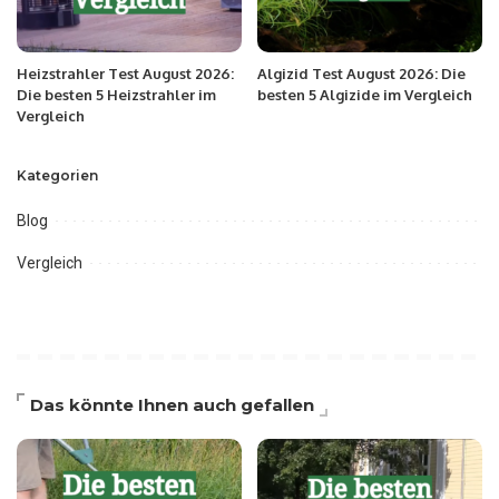
Heizstrahler Test August 2026:
Algizid Test August 2026: Die
Die besten 5 Heizstrahler im
besten 5 Algizide im Vergleich
Vergleich
Kategorien
Blog
Vergleich
Das könnte Ihnen auch gefallen