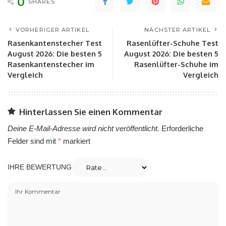
0
SHARES
VORHERIGER ARTIKEL
NÄCHSTER ARTIKEL
Rasenkantenstecher Test
Rasenlüfter-Schuhe Test
August 2026: Die besten 5
August 2026: Die besten 5
Rasenkantenstecher im
Rasenlüfter-Schuhe im
Vergleich
Vergleich
Hinterlassen Sie einen Kommentar
Deine E-Mail-Adresse wird nicht veröffentlicht.
Erforderliche
Felder sind mit
*
markiert
IHRE BEWERTUNG