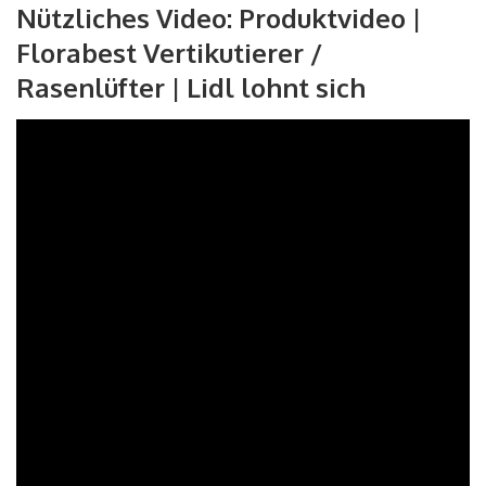
Nützliches Video: Produktvideo |
Florabest Vertikutierer /
Rasenlüfter | Lidl lohnt sich