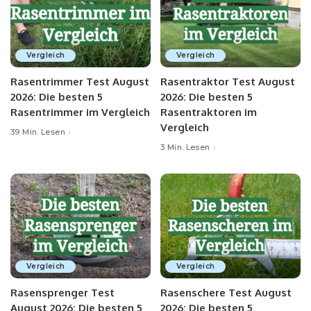
Vergleich
Vergleich
Rasentrimmer Test August
Rasentraktor Test August
2026: Die besten 5
2026: Die besten 5
Rasentrimmer im Vergleich
Rasentraktoren im
Vergleich
39 Min. Lesen
3 Min. Lesen
Vergleich
Vergleich
Rasensprenger Test
Rasenschere Test August
August 2026: Die besten 5
2026: Die besten 5