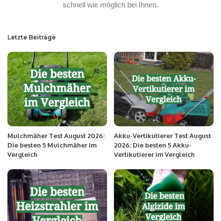
schnell wie möglich bei Ihnen.
Letzte Beiträge
Mulchmäher Test August 2026:
Akku-Vertikutierer Test August
Die besten 5 Mulchmäher im
2026: Die besten 5 Akku-
Vergleich
Vertikutierer im Vergleich