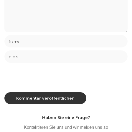
Haben Sie eine Frage?
Kontaktieren Sie uns und wir melden uns so