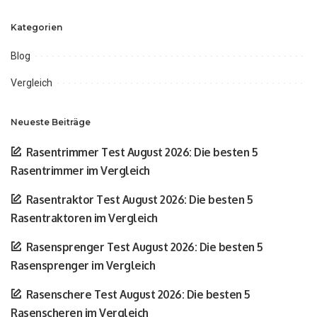
Kategorien
Blog
Vergleich
Neueste Beiträge
Rasentrimmer Test August 2026: Die besten 5
Rasentrimmer im Vergleich
Rasentraktor Test August 2026: Die besten 5
Rasentraktoren im Vergleich
Rasensprenger Test August 2026: Die besten 5
Rasensprenger im Vergleich
Rasenschere Test August 2026: Die besten 5
Rasenscheren im Vergleich