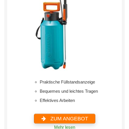
Praktische Füllstandsanzeige
Bequemes und leichtes Tragen
Effektives Arbeiten
ZUM ANGEBOT
Mehr lesen