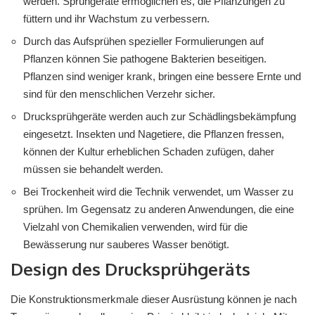
werden. Sprühgeräte ermöglichen es, die Pflanzungen zu
füttern und ihr Wachstum zu verbessern.
Durch das Aufsprühen spezieller Formulierungen auf
Pflanzen können Sie pathogene Bakterien beseitigen.
Pflanzen sind weniger krank, bringen eine bessere Ernte und
sind für den menschlichen Verzehr sicher.
Drucksprühgeräte werden auch zur Schädlingsbekämpfung
eingesetzt. Insekten und Nagetiere, die Pflanzen fressen,
können der Kultur erheblichen Schaden zufügen, daher
müssen sie behandelt werden.
Bei Trockenheit wird die Technik verwendet, um Wasser zu
sprühen. Im Gegensatz zu anderen Anwendungen, die eine
Vielzahl von Chemikalien verwenden, wird für die
Bewässerung nur sauberes Wasser benötigt.
Design des Drucksprühgeräts
Die Konstruktionsmerkmale dieser Ausrüstung können je nach