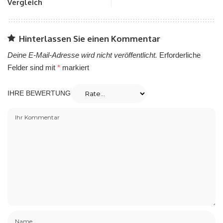
Vergleich
Hinterlassen Sie einen Kommentar
Deine E-Mail-Adresse wird nicht veröffentlicht.
Erforderliche
Felder sind mit
*
markiert
IHRE BEWERTUNG