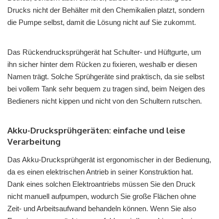
Drucks nicht der Behälter mit den Chemikalien platzt, sondern
die Pumpe selbst, damit die Lösung nicht auf Sie zukommt.
Das Rückendrucksprühgerät hat Schulter- und Hüftgurte, um
ihn sicher hinter dem Rücken zu fixieren, weshalb er diesen
Namen trägt. Solche Sprühgeräte sind praktisch, da sie selbst
bei vollem Tank sehr bequem zu tragen sind, beim Neigen des
Bedieners nicht kippen und nicht von den Schultern rutschen.
Akku-Drucksprühgeräten: einfache und leise
Verarbeitung
Das Akku-Drucksprühgerät ist ergonomischer in der Bedienung,
da es einen elektrischen Antrieb in seiner Konstruktion hat.
Dank eines solchen Elektroantriebs müssen Sie den Druck
nicht manuell aufpumpen, wodurch Sie große Flächen ohne
Zeit- und Arbeitsaufwand behandeln können. Wenn Sie also