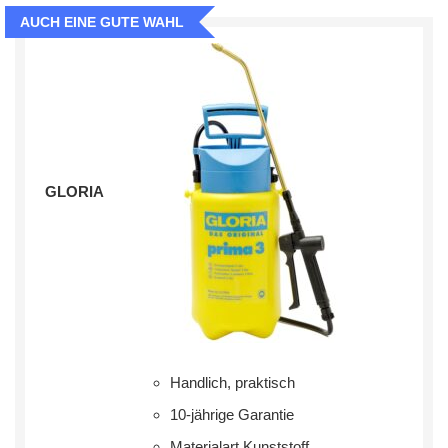
AUCH EINE GUTE WAHL
GLORIA
Handlich, praktisch
10-jährige Garantie
Materialart ‎Kunststoff