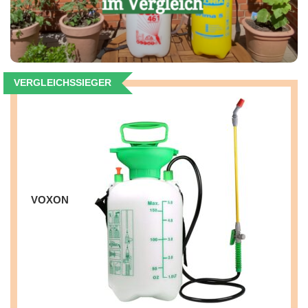
VERGLEICHSSIEGER
VOXON