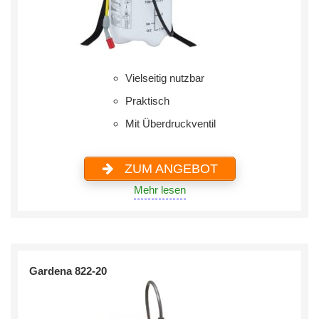
Vielseitig nutzbar
Praktisch
Mit Überdruckventil
ZUM ANGEBOT
Mehr lesen
Gardena 822-20