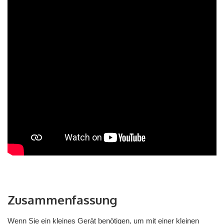
Zusammenfassung
Wenn Sie ein kleines Gerät benötigen, um mit einer kleinen