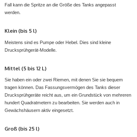
Fall kann die Spritze an die Größe des Tanks angepasst
werden.
Klein (bis 5 l)
Meistens sind es Pumpe oder Hebel. Dies sind kleine
Drucksprühgerät-Modelle.
Mittel (5 bis 12 L)
Sie haben ein oder zwei Riemen, mit denen Sie sie bequem
tragen können. Das Fassungsvermögen des Tanks dieser
Drucksprühgeräte reicht aus, um ein Grundstück von mehreren
hundert Quadratmetern zu bearbeiten. Sie werden auch in
Gewächshäusern aktiv eingesetzt.
Groß (bis 25 l)