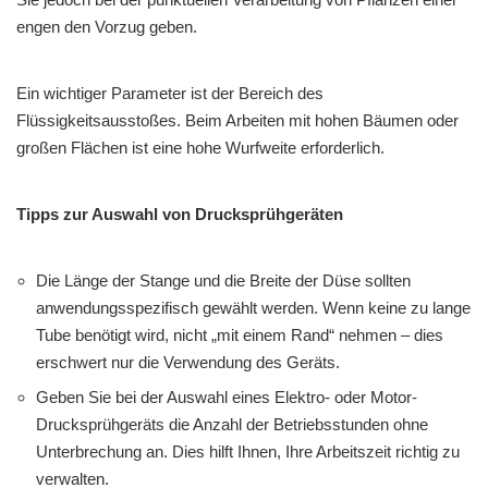
engen den Vorzug geben.
Ein wichtiger Parameter ist der Bereich des
Flüssigkeitsausstoßes. Beim Arbeiten mit hohen Bäumen oder
großen Flächen ist eine hohe Wurfweite erforderlich.
Tipps zur Auswahl von Drucksprühgeräten
Die Länge der Stange und die Breite der Düse sollten
anwendungsspezifisch gewählt werden. Wenn keine zu lange
Tube benötigt wird, nicht „mit einem Rand“ nehmen – dies
erschwert nur die Verwendung des Geräts.
Geben Sie bei der Auswahl eines Elektro- oder Motor-
Drucksprühgeräts die Anzahl der Betriebsstunden ohne
Unterbrechung an. Dies hilft Ihnen, Ihre Arbeitszeit richtig zu
verwalten.