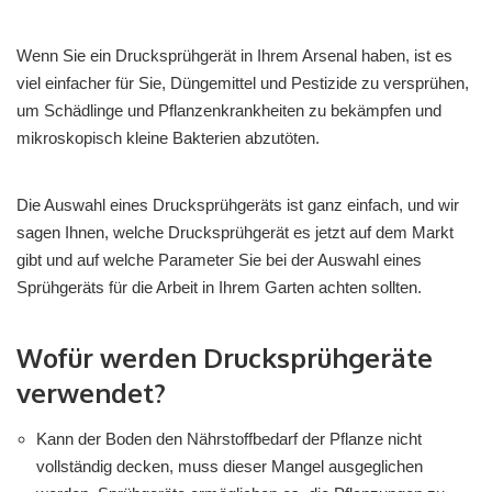
Wenn Sie ein Drucksprühgerät in Ihrem Arsenal haben, ist es
viel einfacher für Sie, Düngemittel und Pestizide zu versprühen,
um Schädlinge und Pflanzenkrankheiten zu bekämpfen und
mikroskopisch kleine Bakterien abzutöten.
Die Auswahl eines Drucksprühgeräts ist ganz einfach, und wir
sagen Ihnen, welche Drucksprühgerät es jetzt auf dem Markt
gibt und auf welche Parameter Sie bei der Auswahl eines
Sprühgeräts für die Arbeit in Ihrem Garten achten sollten.
Wofür werden Drucksprühgeräte
verwendet?
Kann der Boden den Nährstoffbedarf der Pflanze nicht
vollständig decken, muss dieser Mangel ausgeglichen