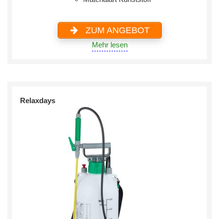
ZUM ANGEBOT
Mehr lesen
Relaxdays