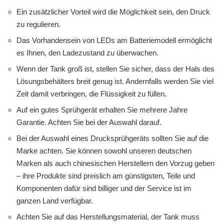
Ein zusätzlicher Vorteil wird die Möglichkeit sein, den Druck
zu regulieren.
Das Vorhandensein von LEDs am Batteriemodell ermöglicht
es Ihnen, den Ladezustand zu überwachen.
Wenn der Tank groß ist, stellen Sie sicher, dass der Hals des
Lösungsbehälters breit genug ist. Andernfalls werden Sie viel
Zeit damit verbringen, die Flüssigkeit zu füllen.
Auf ein gutes Sprühgerät erhalten Sie mehrere Jahre
Garantie. Achten Sie bei der Auswahl darauf.
Bei der Auswahl eines Drucksprühgeräts sollten Sie auf die
Marke achten. Sie können sowohl unseren deutschen
Marken als auch chinesischen Herstellern den Vorzug geben
– ihre Produkte sind preislich am günstigsten, Teile und
Komponenten dafür sind billiger und der Service ist im
ganzen Land verfügbar.
Achten Sie auf das Herstellungsmaterial, der Tank muss