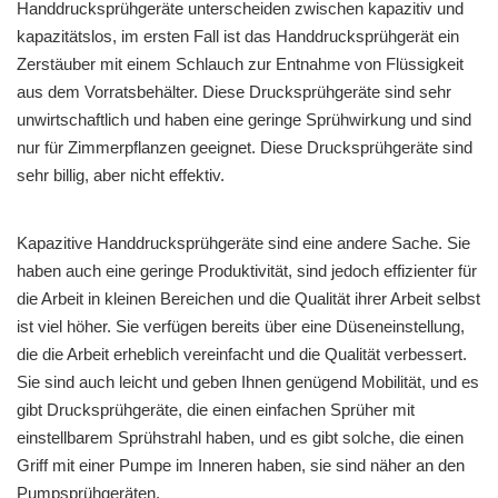
Handdrucksprühgeräte unterscheiden zwischen kapazitiv und
kapazitätslos, im ersten Fall ist das Handdrucksprühgerät ein
Zerstäuber mit einem Schlauch zur Entnahme von Flüssigkeit
aus dem Vorratsbehälter. Diese Drucksprühgeräte sind sehr
unwirtschaftlich und haben eine geringe Sprühwirkung und sind
nur für Zimmerpflanzen geeignet. Diese Drucksprühgeräte sind
sehr billig, aber nicht effektiv.
Kapazitive Handdrucksprühgeräte sind eine andere Sache. Sie
haben auch eine geringe Produktivität, sind jedoch effizienter für
die Arbeit in kleinen Bereichen und die Qualität ihrer Arbeit selbst
ist viel höher. Sie verfügen bereits über eine Düseneinstellung,
die die Arbeit erheblich vereinfacht und die Qualität verbessert.
Sie sind auch leicht und geben Ihnen genügend Mobilität, und es
gibt Drucksprühgeräte, die einen einfachen Sprüher mit
einstellbarem Sprühstrahl haben, und es gibt solche, die einen
Griff mit einer Pumpe im Inneren haben, sie sind näher an den
Pumpsprühgeräten.