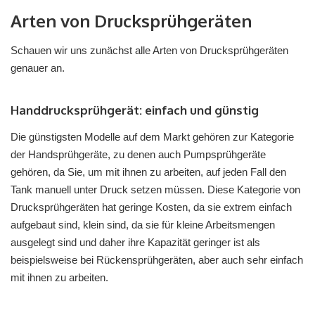
Arten von Drucksprühgeräten
Schauen wir uns zunächst alle Arten von Drucksprühgeräten
genauer an.
Handdrucksprühgerät: einfach und günstig
Die günstigsten Modelle auf dem Markt gehören zur Kategorie
der Handsprühgeräte, zu denen auch Pumpsprühgeräte
gehören, da Sie, um mit ihnen zu arbeiten, auf jeden Fall den
Tank manuell unter Druck setzen müssen. Diese Kategorie von
Drucksprühgeräten hat geringe Kosten, da sie extrem einfach
aufgebaut sind, klein sind, da sie für kleine Arbeitsmengen
ausgelegt sind und daher ihre Kapazität geringer ist als
beispielsweise bei Rückensprühgeräten, aber auch sehr einfach
mit ihnen zu arbeiten.