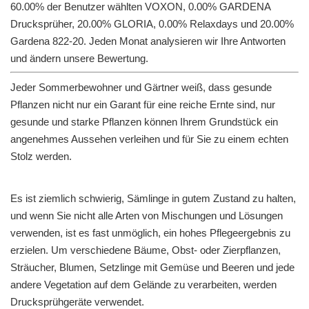
60.00% der Benutzer wählten VOXON, 0.00% GARDENA
Drucksprüher, 20.00% GLORIA, 0.00% Relaxdays und 20.00%
Gardena 822-20. Jeden Monat analysieren wir Ihre Antworten
und ändern unsere Bewertung.
Jeder Sommerbewohner und Gärtner weiß, dass gesunde
Pflanzen nicht nur ein Garant für eine reiche Ernte sind, nur
gesunde und starke Pflanzen können Ihrem Grundstück ein
angenehmes Aussehen verleihen und für Sie zu einem echten
Stolz werden.
Es ist ziemlich schwierig, Sämlinge in gutem Zustand zu halten,
und wenn Sie nicht alle Arten von Mischungen und Lösungen
verwenden, ist es fast unmöglich, ein hohes Pflegeergebnis zu
erzielen. Um verschiedene Bäume, Obst- oder Zierpflanzen,
Sträucher, Blumen, Setzlinge mit Gemüse und Beeren und jede
andere Vegetation auf dem Gelände zu verarbeiten, werden
Drucksprühgeräte verwendet.