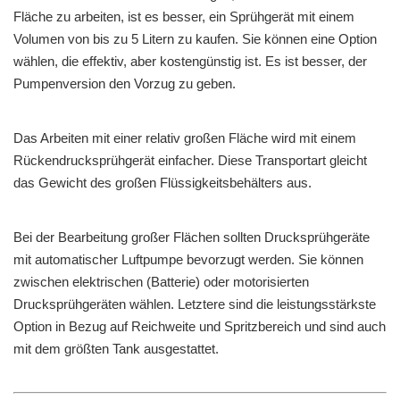
Fläche zu arbeiten, ist es besser, ein Sprühgerät mit einem
Volumen von bis zu 5 Litern zu kaufen. Sie können eine Option
wählen, die effektiv, aber kostengünstig ist. Es ist besser, der
Pumpenversion den Vorzug zu geben.
Das Arbeiten mit einer relativ großen Fläche wird mit einem
Rückendrucksprühgerät einfacher. Diese Transportart gleicht
das Gewicht des großen Flüssigkeitsbehälters aus.
Bei der Bearbeitung großer Flächen sollten Drucksprühgeräte
mit automatischer Luftpumpe bevorzugt werden. Sie können
zwischen elektrischen (Batterie) oder motorisierten
Drucksprühgeräten wählen. Letztere sind die leistungsstärkste
Option in Bezug auf Reichweite und Spritzbereich und sind auch
mit dem größten Tank ausgestattet.