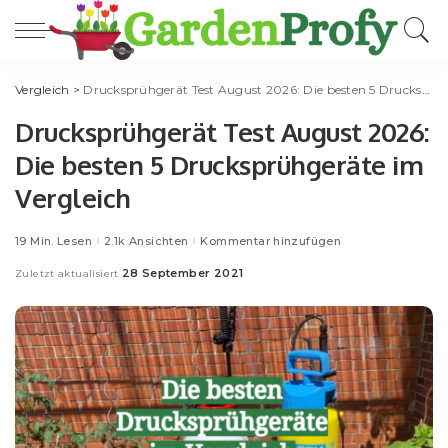
Vergleich
>
Drucksprühgerät Test August 2026: Die besten 5 Drucksprühgeräte im Vergleich
Drucksprühgerät Test August 2026:
Die besten 5 Drucksprühgeräte im
Vergleich
19 Min. Lesen
2.1k Ansichten
Kommentar hinzufügen
28 September 2021
Zuletzt aktualisiert