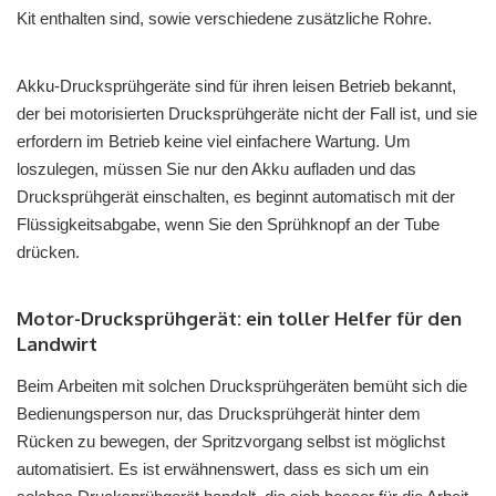
Kit enthalten sind, sowie verschiedene zusätzliche Rohre.
Akku-Drucksprühgeräte sind für ihren leisen Betrieb bekannt,
der bei motorisierten Drucksprühgeräte nicht der Fall ist, und sie
erfordern im Betrieb keine viel einfachere Wartung. Um
loszulegen, müssen Sie nur den Akku aufladen und das
Drucksprühgerät einschalten, es beginnt automatisch mit der
Flüssigkeitsabgabe, wenn Sie den Sprühknopf an der Tube
drücken.
Motor-Drucksprühgerät: ein toller Helfer für den
Landwirt
Beim Arbeiten mit solchen Drucksprühgeräten bemüht sich die
Bedienungsperson nur, das Drucksprühgerät hinter dem
Rücken zu bewegen, der Spritzvorgang selbst ist möglichst
automatisiert. Es ist erwähnenswert, dass es sich um ein