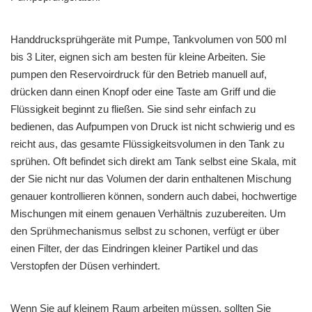
Handdrucksprühgeräte mit Pumpe, Tankvolumen von 500 ml
bis 3 Liter, eignen sich am besten für kleine Arbeiten. Sie
pumpen den Reservoirdruck für den Betrieb manuell auf,
drücken dann einen Knopf oder eine Taste am Griff und die
Flüssigkeit beginnt zu fließen. Sie sind sehr einfach zu
bedienen, das Aufpumpen von Druck ist nicht schwierig und es
reicht aus, das gesamte Flüssigkeitsvolumen in den Tank zu
sprühen. Oft befindet sich direkt am Tank selbst eine Skala, mit
der Sie nicht nur das Volumen der darin enthaltenen Mischung
genauer kontrollieren können, sondern auch dabei, hochwertige
Mischungen mit einem genauen Verhältnis zuzubereiten. Um
den Sprühmechanismus selbst zu schonen, verfügt er über
einen Filter, der das Eindringen kleiner Partikel und das
Verstopfen der Düsen verhindert.
Wenn Sie auf kleinem Raum arbeiten müssen, sollten Sie