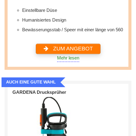
Einstellbare Düse
Humanisiertes Design
Bewässerungsstab / Speer mit einer länge von 560
ZUM ANGEBOT
Mehr lesen
AUCH EINE GUTE WAHL
GARDENA Drucksprüher