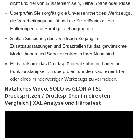
dicht und frei von Gussfehlern sein, keine Späne oder Risse.
Überprüfen Sie sorgfältig die Unversehrtheit des Werkzeugs,
die Verarbeitungsqualität und die Zuverlässigkeit der
Halterungen und Sprühgerätebaugruppen.
Stellen Sie sicher, dass Sie freien Zugang zu
Zusatzausstattungen und Ersatzteilen für das gewünschte
Modell haben und Servicezentren in Ihrer Nähe sind.
Es ist ratsam, das Drucksprühgerät sofort im Laden auf
Funktionsfähigkeit zu überprüfen, um den Kauf einer Ehe
oder eines minderwertigen Werkzeugs zu vermeiden.
Nützliches Video: SOLO vs GLORIA | 5L
Druckspritzen / Drucksprüher im direkten
Vergleich | XXL Analyse und Härtetest