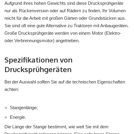
Aufgrund ihres hohen Gewichts sind diese Drucksprühgeräte
nur als Rückenversion oder auf Rädern zu finden. Ihr Volumen
reicht für die Arbeit mit großen Gärten oder Grundstücken aus.
Sie sind oft eine gute Alternative zu Traktoren mit Anbaugeräten.
Große Drucksprühgeräte werden von einem Motor (Elektro-
oder Verbrennungsmotor) angetrieben.
Spezifikationen von
Drucksprühgeräten
Bei der Auswahl sollten Sie auf die technischen Eigenschaften
achten:
Stangenlänge;
Energie.
Die Länge der Stange bestimmt, wie weit Sie mit dem