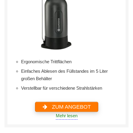
Ergonomische Trittflächen
Einfaches Ablesen des Füllstandes im 5 Liter
großen Behälter
Verstellbar für verschiedene Strahlstärken
ZUM ANGEBOT
Mehr lesen