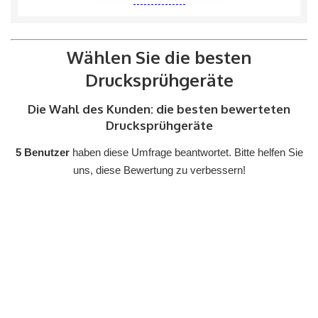
Wählen Sie die besten
Drucksprühgeräte
Die Wahl des Kunden: die besten bewerteten
Drucksprühgeräte
5 Benutzer
haben diese Umfrage beantwortet. Bitte helfen Sie
uns, diese Bewertung zu verbessern!