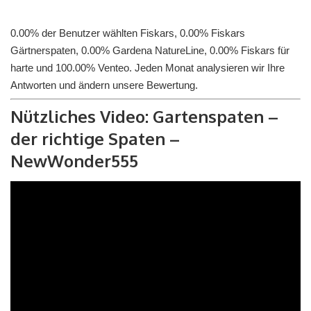
0.00% der Benutzer wählten Fiskars, 0.00% Fiskars
Gärtnerspaten, 0.00% Gardena NatureLine, 0.00% Fiskars für
harte und 100.00% Venteo. Jeden Monat analysieren wir Ihre
Antworten und ändern unsere Bewertung.
Nützliches Video: Gartenspaten –
der richtige Spaten –
NewWonder555