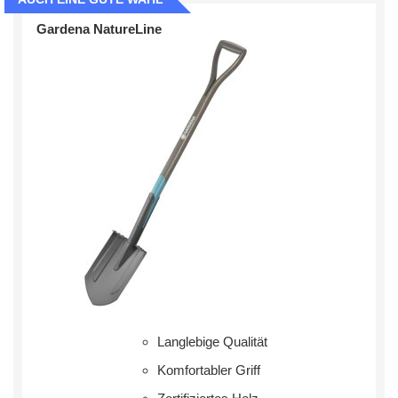
Gardena NatureLine
Langlebige Qualität
Komfortabler Griff