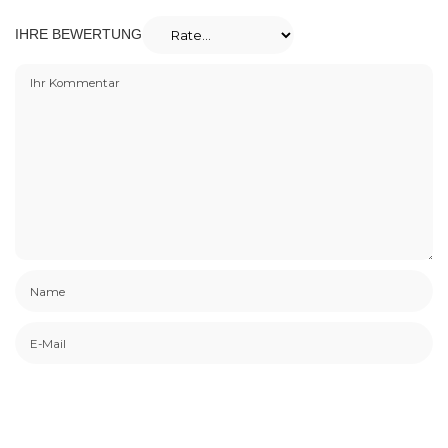
IHRE BEWERTUNG