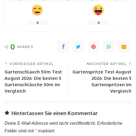
0
0
0
SHARES
VORHERIGER ARTIKEL
NÄCHSTER ARTIKEL
Gartenschlauch 50m Test
Gartenspritze Test August
August 2026: Die besten 5
2026: Die besten 5
Gartenschläuche 50m im
Gartenspritzen im
Vergleich
Vergleich
Hinterlassen Sie einen Kommentar
Deine E-Mail-Adresse wird nicht veröffentlicht.
Erforderliche
Felder sind mit
*
markiert