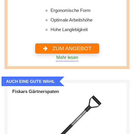
Ergonomische Form
Optimale Arbeitshöhe
Hohe Langlebigkeit
ZUM ANGEBOT
Mehr lesen
AUCH EINE GUTE WAHL
Fiskars Gärtnerspaten