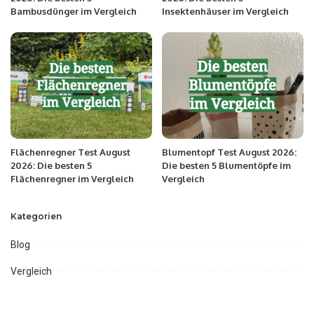
Bambusdünger im Vergleich
Insektenhäuser im Vergleich
Flächenregner Test August
Blumentopf Test August 2026:
2026: Die besten 5
Die besten 5 Blumentöpfe im
Flächenregner im Vergleich
Vergleich
Kategorien
Blog
Vergleich