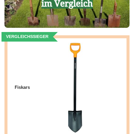
VERGLEICHSSIEGER
Fiskars