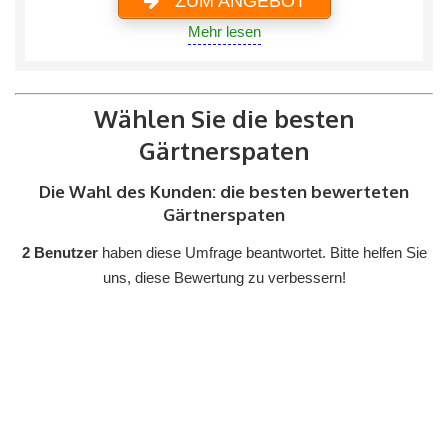
ZUM ANGEBOT
Mehr lesen
Wählen Sie die besten
Gärtnerspaten
Die Wahl des Kunden: die besten bewerteten
Gärtnerspaten
2 Benutzer
haben diese Umfrage beantwortet. Bitte helfen Sie
uns, diese Bewertung zu verbessern!