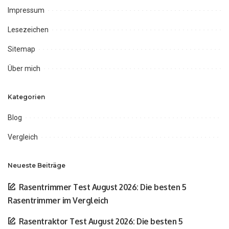
Impressum
Lesezeichen
Sitemap
Über mich
Kategorien
Blog
Vergleich
Neueste Beiträge
Rasentrimmer Test August 2026: Die besten 5
Rasentrimmer im Vergleich
Rasentraktor Test August 2026: Die besten 5