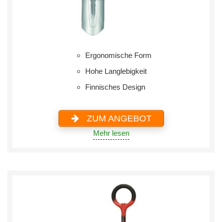
Ergonomische Form
Hohe Langlebigkeit
Finnisches Design
ZUM ANGEBOT
Mehr lesen