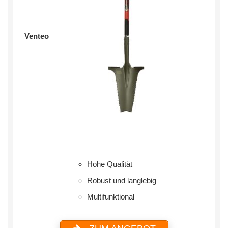
Venteo
Hohe Qualität
Robust und langlebig
Multifunktional