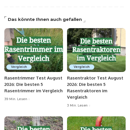
Das könnte Ihnen auch gefallen
Vergleich
Vergleich
Rasentrimmer Test August
Rasentraktor Test August
2026: Die besten 5
2026: Die besten 5
Rasentrimmer im Vergleich
Rasentraktoren im
Vergleich
39 Min. Lesen
3 Min. Lesen