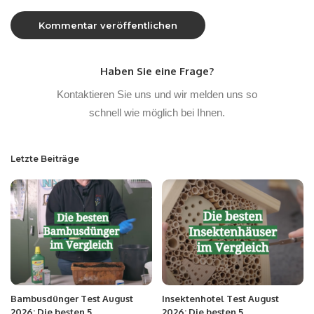
Haben Sie eine Frage?
Kontaktieren Sie uns und wir melden uns so
schnell wie möglich bei Ihnen.
Letzte Beiträge
Bambusdünger Test August
Insektenhotel Test August
2026: Die besten 5
2026: Die besten 5