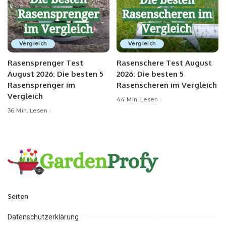
Vergleich
Vergleich
Rasensprenger Test
Rasenschere Test August
August 2026: Die besten 5
2026: Die besten 5
Rasensprenger im
Rasenscheren im Vergleich
Vergleich
44 Min. Lesen
36 Min. Lesen
Seiten
Datenschutzerklärung