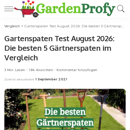
Vergleich
>
Gartenspaten Test August 2026: Die besten 5 Gärtnerspaten im Vergleich
Gartenspaten Test August 2026:
Die besten 5 Gärtnerspaten im
Vergleich
3 Min. Lesen
1.8k Ansichten
Kommentar hinzufügen
1 September 2021
Zuletzt aktualisiert