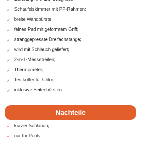
Schaufelskimmer mit PP-Rahmen;
breite Wandbürste;
feines Pad mit geformtem Griff;
stranggepresste Dreifachstange;
wird mit Schlauch geliefert;
2-in-1-Messstreifen;
Thermometer;
Testkoffer für Chlor;
inklusive Seitenbürsten.
Nachteile
kurzer Schlauch;
nur für Pools.