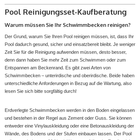
Pool Reinigungsset-Kaufberatung
Warum müssen Sie Ihr Schwimmbecken reinigen?
Der Grund, warum Sie Ihren Pool reinigen müssen, ist, dass Ihr
Pool dadurch gesund, sicher und einsatzbereit bleibt. Je weniger
Zeit Sie für die Reinigung aufwenden müssen, desto besser,
denn dann haben Sie mehr Zeit zum Schwimmen oder zum
Entspannen am Beckenrand. Es gibt zwei Arten von
Schwimmbecken – unterirdische und oberirdische. Beide haben
unterschiedliche Anforderungen in Bezug auf die Wartung, also
lesen Sie sich bitte sorgfältig durch!
Erdverlegte Schwimmbecken werden in den Boden eingelassen
und bestehen in der Regel aus Zement oder Guss. Sie können
entweder eine Vinylauskleidung oder eine Betonauskleidung der
Wände, des Bodens und der Stufen einbauen lassen. Der Pool