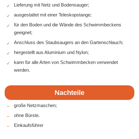
Lieferung mit Netz und Bodensauger;
ausgestattet mit einer Teleskopstange;
für den Boden und die Wände des Schwimmbeckens
geeignet;
Anschluss des Staubsaugers an den Gartenschlauch;
hergestellt aus Aluminium und Nylon;
kann für alle Arten von Schwimmbecken verwendet
werden.
Nachteile
große Netzmaschen;
ohne Bürste.
Einkaufsführer