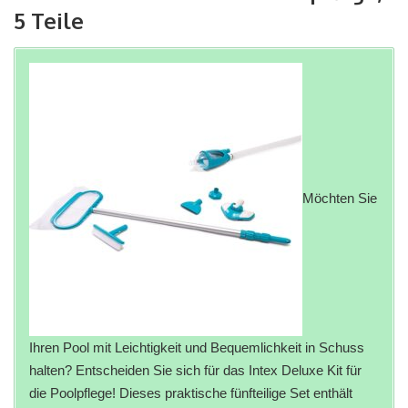
5 Teile
Möchten Sie
Ihren Pool mit Leichtigkeit und Bequemlichkeit in Schuss
halten? Entscheiden Sie sich für das Intex Deluxe Kit für
die Poolpflege! Dieses praktische fünfteilige Set enthält