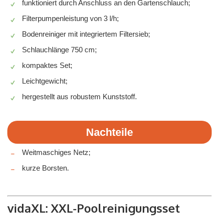
funktioniert durch Anschluss an den Gartenschlauch;
Filterpumpenleistung von 3 l/h;
Bodenreiniger mit integriertem Filtersieb;
Schlauchlänge 750 cm;
kompaktes Set;
Leichtgewicht;
hergestellt aus robustem Kunststoff.
Nachteile
Weitmaschiges Netz;
kurze Borsten.
vidaXL: XXL-Poolreinigungsset