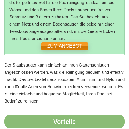
dreiteilige Intex-Set für die Poolreinigung ist ideal, um die
Wände und den Boden Ihres Pools sauber und frei von
Schmutz und Blättern zu halten. Das Set besteht aus
einem Netz und einem Bodensauger, die beide mit einer
Teleskopstange ausgestattet sind, mit der Sie alle Ecken
Ihres Pools erreichen können.
ZUM ANGEBOT
Der Staubsauger kann einfach an Ihren Gartenschlauch
angeschlossen werden, was die Reinigung bequem und effektiv
macht. Das Set besteht aus robustem Aluminium und Nylon und
kann für alle Arten von Schwimmbecken verwendet werden. Es
ist eine einfache und bequeme Möglichkeit, Ihren Pool bei
Bedarf zu reinigen.
Vorteile