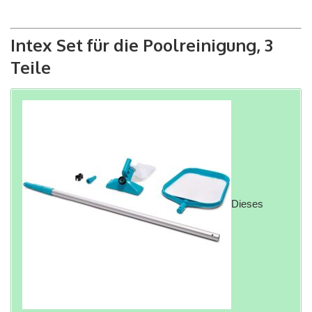
Intex Set für die Poolreinigung, 3
Teile
Dieses