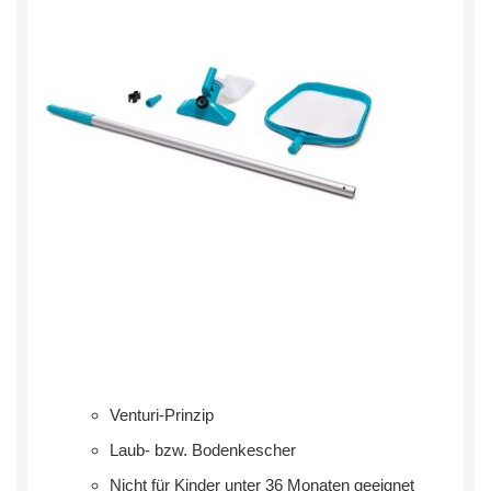
Venturi-Prinzip
Laub- bzw. Bodenkescher
Nicht für Kinder unter 36 Monaten geeignet