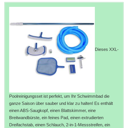
Dieses XXL-
Poolreinigungsset ist perfekt, um Ihr Schwimmbad die
ganze Saison über sauber und klar zu halten! Es enthält
einen ABS-Saugkopf, einen Blattskimmer, eine
Breitwandbürste, ein feines Pad, einen extrudierten
Dreifachstab, einen Schlauch, 2-in-1-Messstreifen, ein