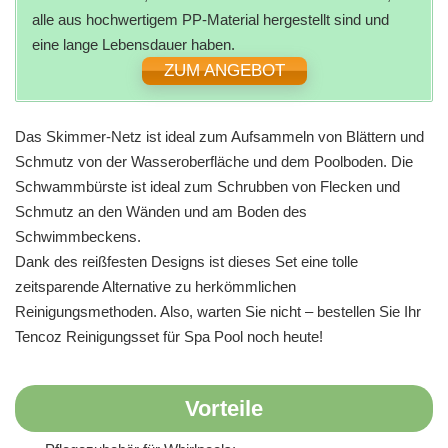
alle aus hochwertigem PP-Material hergestellt sind und
eine lange Lebensdauer haben.
ZUM ANGEBOT
Das Skimmer-Netz ist ideal zum Aufsammeln von Blättern und
Schmutz von der Wasseroberfläche und dem Poolboden. Die
Schwammbürste ist ideal zum Schrubben von Flecken und
Schmutz an den Wänden und am Boden des
Schwimmbeckens.
Dank des reißfesten Designs ist dieses Set eine tolle
zeitsparende Alternative zu herkömmlichen
Reinigungsmethoden. Also, warten Sie nicht – bestellen Sie Ihr
Tencoz Reinigungsset für Spa Pool noch heute!
Vorteile