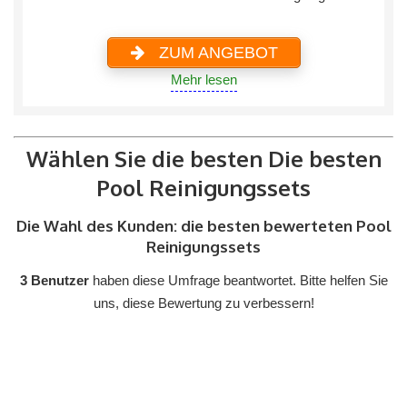
ZUM ANGEBOT
Mehr lesen
Wählen Sie die besten Die besten
Pool Reinigungssets
Die Wahl des Kunden: die besten bewerteten Pool
Reinigungssets
3 Benutzer
haben diese Umfrage beantwortet. Bitte helfen Sie
uns, diese Bewertung zu verbessern!