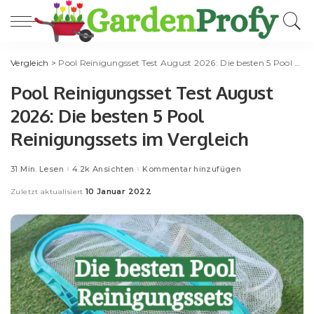
Vergleich
>
Pool Reinigungsset Test August 2026: Die besten 5 Pool Reinigungssets im Vergleich
Pool Reinigungsset Test August
2026: Die besten 5 Pool
Reinigungssets im Vergleich
31 Min. Lesen
4.2k Ansichten
Kommentar hinzufügen
10 Januar 2022
Zuletzt aktualisiert