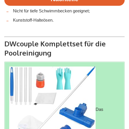
Nicht für tiefe Schwimmbecken geeignet;
Kunststoff-Halteösen.
DWcouple Komplettset für die
Poolreinigung
Das