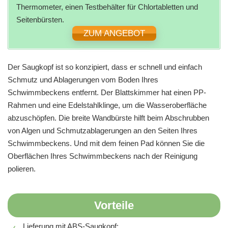
Thermometer, einen Testbehälter für Chlortabletten und
Seitenbürsten.
ZUM ANGEBOT
Der Saugkopf ist so konzipiert, dass er schnell und einfach
Schmutz und Ablagerungen vom Boden Ihres
Schwimmbeckens entfernt. Der Blattskimmer hat einen PP-
Rahmen und eine Edelstahlklinge, um die Wasseroberfläche
abzuschöpfen. Die breite Wandbürste hilft beim Abschrubben
von Algen und Schmutzablagerungen an den Seiten Ihres
Schwimmbeckens. Und mit dem feinen Pad können Sie die
Oberflächen Ihres Schwimmbeckens nach der Reinigung
polieren.
Vorteile
Lieferung mit ABS-Saugkopf;