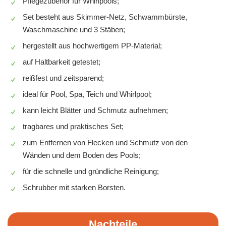
Pflegezubehör für Whirlpools;
Set besteht aus Skimmer-Netz, Schwammbürste,
Waschmaschine und 3 Stäben;
hergestellt aus hochwertigem PP-Material;
auf Haltbarkeit getestet;
reißfest und zeitsparend;
ideal für Pool, Spa, Teich und Whirlpool;
kann leicht Blätter und Schmutz aufnehmen;
tragbares und praktisches Set;
zum Entfernen von Flecken und Schmutz von den
Wänden und dem Boden des Pools;
für die schnelle und gründliche Reinigung;
Schrubber mit starken Borsten.
Nachteile