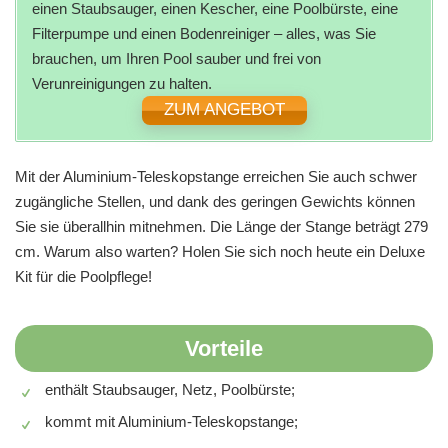
einen Staubsauger, einen Kescher, eine Poolbürste, eine
Filterpumpe und einen Bodenreiniger – alles, was Sie
brauchen, um Ihren Pool sauber und frei von
Verunreinigungen zu halten.
ZUM ANGEBOT
Mit der Aluminium-Teleskopstange erreichen Sie auch schwer
zugängliche Stellen, und dank des geringen Gewichts können
Sie sie überallhin mitnehmen. Die Länge der Stange beträgt 279
cm. Warum also warten? Holen Sie sich noch heute ein Deluxe
Kit für die Poolpflege!
Vorteile
enthält Staubsauger, Netz, Poolbürste;
kommt mit Aluminium-Teleskopstange;