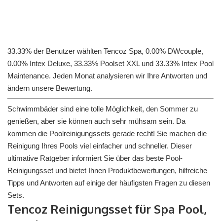
33.33% der Benutzer wählten Tencoz Spa, 0.00% DWcouple,
0.00% Intex Deluxe, 33.33% Poolset XXL und 33.33% Intex Pool
Maintenance. Jeden Monat analysieren wir Ihre Antworten und
ändern unsere Bewertung.
Schwimmbäder sind eine tolle Möglichkeit, den Sommer zu
genießen, aber sie können auch sehr mühsam sein. Da
kommen die Poolreinigungssets gerade recht! Sie machen die
Reinigung Ihres Pools viel einfacher und schneller. Dieser
ultimative Ratgeber informiert Sie über das beste Pool-
Reinigungsset und bietet Ihnen Produktbewertungen, hilfreiche
Tipps und Antworten auf einige der häufigsten Fragen zu diesen
Sets.
Tencoz Reinigungsset für Spa Pool,