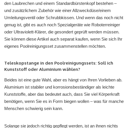
den Laubrechen und einem Standardbürstenkopf bestehen –
und zusätzlichem Zubehör wie einer Allzweckdüse/einem
Umleitungsventil oder Schrubbkissen. Und wenn das noch nicht
genug ist, gibt es auch noch Spezialgeräte wie Roboterreiniger
oder Ultraviolett-Klärer, die gesondert geprüft werden müssen.
Sie können diese Artikel auch separat kaufen, wenn Sie sich Ihr
eigenes Poolreinigungsset zusammenstellen möchten.
Teleskopstange in den Poolreinigungssets: Soll ich
Kunststoff oder Aluminium wählen?
Beides ist eine gute Wahl, aber es hängt von Ihren Vorlieben ab.
Aluminium ist stabiler und korrosionsbeständiger als leichte
Kunststoffe, aber das bedeutet auch, dass Sie viel Körperkraft
benötigen, wenn Sie es in Form biegen wollen – was für manche
Menschen schwierig sein kann.
Solange sie jedoch richtig gepflegt werden, ist an ihnen nichts