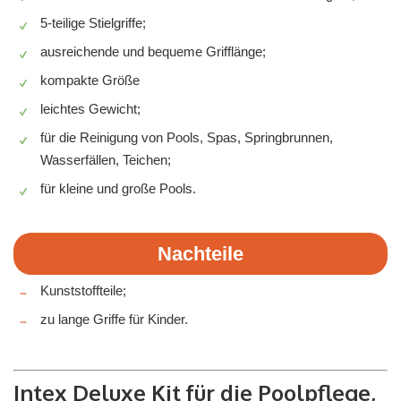
5-teilige Stielgriffe;
ausreichende und bequeme Grifflänge;
kompakte Größe
leichtes Gewicht;
für die Reinigung von Pools, Spas, Springbrunnen,
Wasserfällen, Teichen;
für kleine und große Pools.
Nachteile
Kunststoffteile;
zu lange Griffe für Kinder.
Intex Deluxe Kit für die Poolpflege,