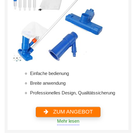
Einfache bedienung
Breite anwendung
‎Professionelles Design, Qualitätssicherung
ZUM ANGEBOT
Mehr lesen