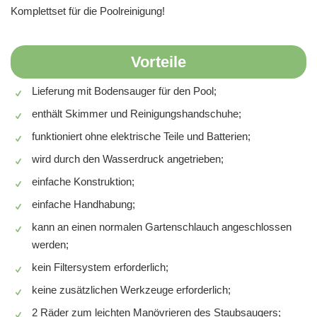
Komplettset für die Poolreinigung!
Vorteile
Lieferung mit Bodensauger für den Pool;
enthält Skimmer und Reinigungshandschuhe;
funktioniert ohne elektrische Teile und Batterien;
wird durch den Wasserdruck angetrieben;
einfache Konstruktion;
einfache Handhabung;
kann an einen normalen Gartenschlauch angeschlossen
werden;
kein Filtersystem erforderlich;
keine zusätzlichen Werkzeuge erforderlich;
2 Räder zum leichten Manövrieren des Staubsaugers;