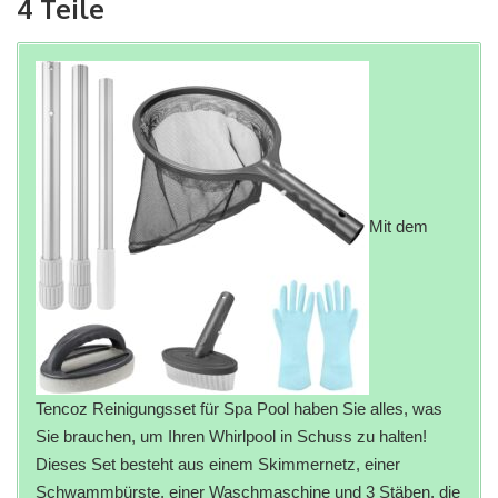
4 Teile
Mit dem
Tencoz Reinigungsset für Spa Pool haben Sie alles, was
Sie brauchen, um Ihren Whirlpool in Schuss zu halten!
Dieses Set besteht aus einem Skimmernetz, einer
Schwammbürste, einer Waschmaschine und 3 Stäben, die