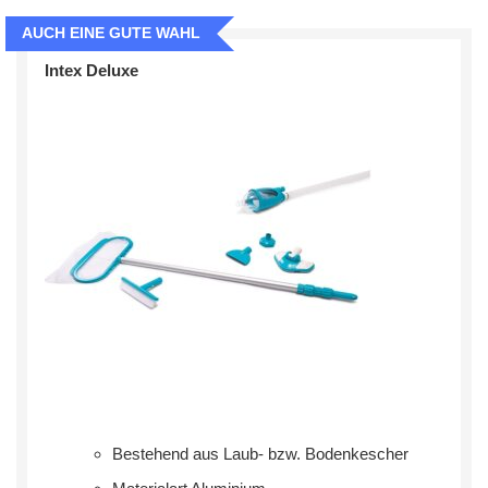
AUCH EINE GUTE WAHL
Intex Deluxe
Bestehend aus Laub- bzw. Bodenkescher