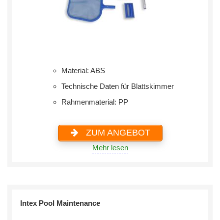
Material: ABS
Technische Daten für Blattskimmer
Rahmenmaterial: PP
ZUM ANGEBOT
Mehr lesen
Intex Pool Maintenance