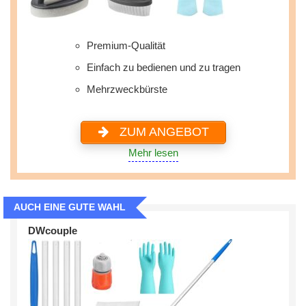
Premium-Qualität
Einfach zu bedienen und zu tragen
Mehrzweckbürste
ZUM ANGEBOT
Mehr lesen
AUCH EINE GUTE WAHL
DWcouple