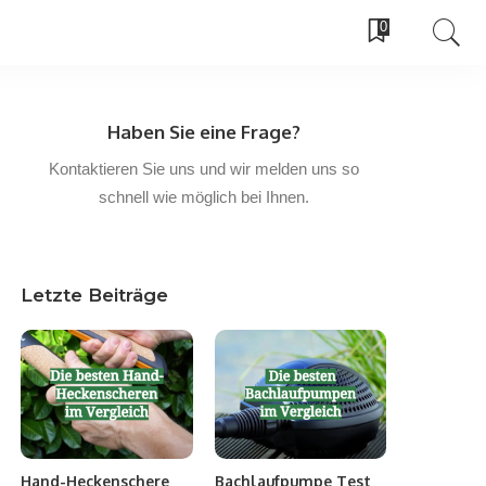
0
Haben Sie eine Frage?
Kontaktieren Sie uns und wir melden uns so
schnell wie möglich bei Ihnen.
Letzte Beiträge
Hand-Heckenschere
Bachlaufpumpe Test