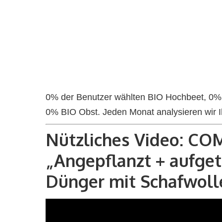
0% der Benutzer wählten BIO Hochbeet, 
0% BIO Obst. Jeden Monat analysieren wir 
Nützliches Video: CO
„Angepflanzt + aufge
Dünger mit Schafwoll