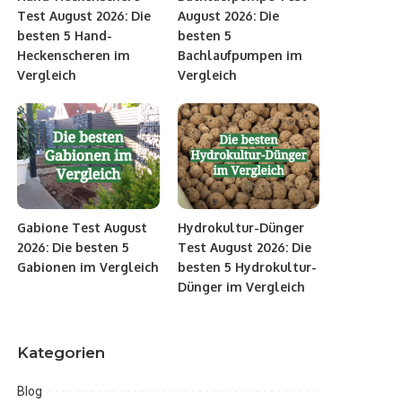
Test August 2026: Die
August 2026: Die
besten 5 Hand-
besten 5
Heckenscheren im
Bachlaufpumpen im
Vergleich
Vergleich
Gabione Test August
Hydrokultur-Dünger
2026: Die besten 5
Test August 2026: Die
Gabionen im Vergleich
besten 5 Hydrokultur-
Dünger im Vergleich
Kategorien
Blog