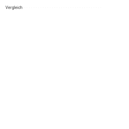
Vergleich