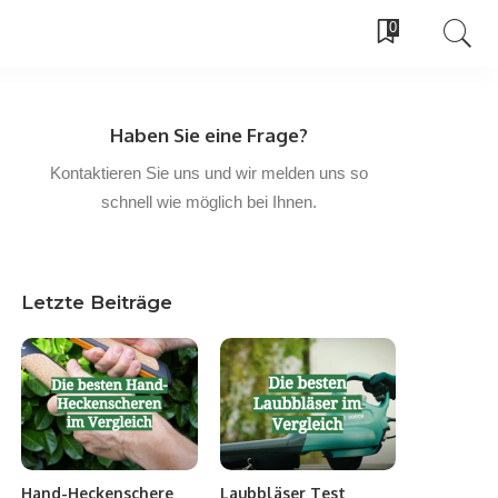
0
Haben Sie eine Frage?
Kontaktieren Sie uns und wir melden uns so
schnell wie möglich bei Ihnen.
Letzte Beiträge
Hand-Heckenschere
Laubbläser Test