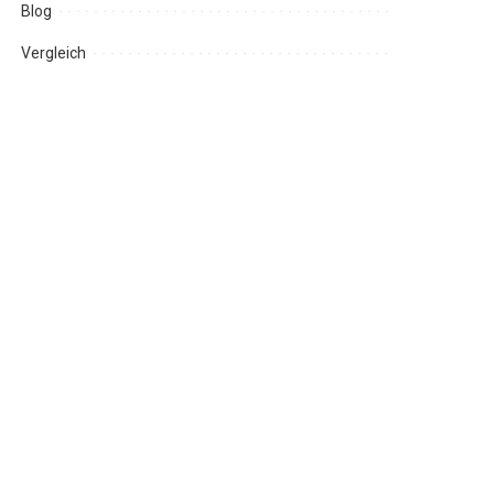
Blog
Vergleich