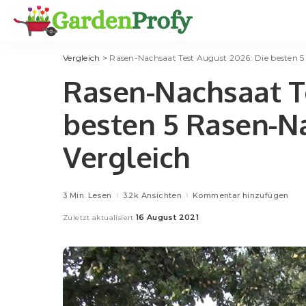
Vergleich
>
Rasen-Nachsaat Test August 2026: Die besten 5
Rasen-Nachsaat Te
besten 5 Rasen-N
Vergleich
3 Min. Lesen
3.2k Ansichten
Kommentar hinzufügen
16 August 2021
Zuletzt aktualisiert