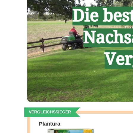
VERGLEICHSSIEGER
Plantura