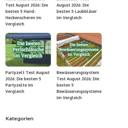
Test August 2026: Die
August 2026: Die
besten 5 Hand-
besten 5 Laubbläser
Heckenscheren im
im Vergleich
Vergleich
Partyzelt Test August
Bewässerungssystem
2026: Die besten 5
Test August 2026: Die
Partyzelte im
besten 5
Vergleich
Bewässerungssysteme
im Vergleich
Kategorien