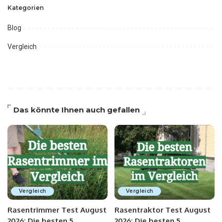
Kategorien
Blog
Vergleich
Das könnte Ihnen auch gefallen
Vergleich
Vergleich
Rasentrimmer Test August
Rasentraktor Test August
2026: Die besten 5
2026: Die besten 5