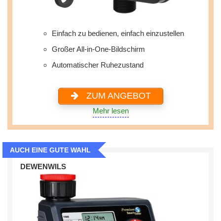
Einfach zu bedienen, einfach einzustellen
Großer All-in-One-Bildschirm
Automatischer Ruhezustand
ZUM ANGEBOT
Mehr lesen
AUCH EINE GUTE WAHL
DEWENWILS