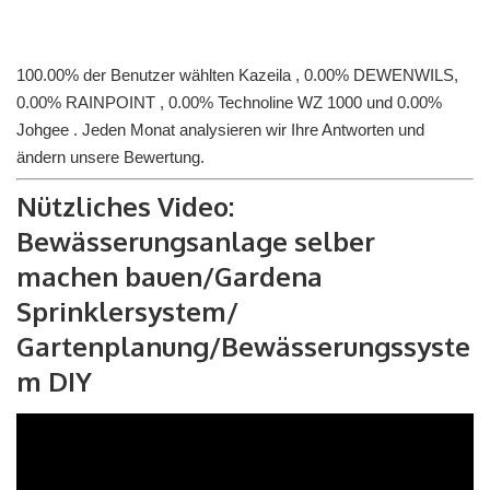
100.00% der Benutzer wählten Kazeila , 0.00% DEWENWILS,
0.00% RAINPOINT , 0.00% Technoline WZ 1000 und 0.00%
Johgee . Jeden Monat analysieren wir Ihre Antworten und
ändern unsere Bewertung.
Nützliches Video:
Bewässerungsanlage selber
machen bauen/Gardena
Sprinklersystem/
Gartenplanung/Bewässerungssyste
m DIY