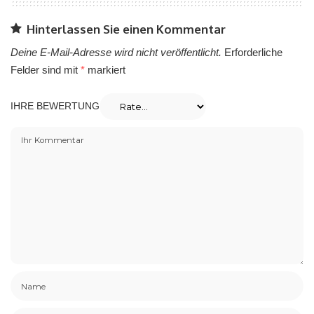
Hinterlassen Sie einen Kommentar
Deine E-Mail-Adresse wird nicht veröffentlicht.
Erforderliche
Felder sind mit
*
markiert
IHRE BEWERTUNG