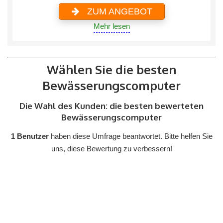
ZUM ANGEBOT
Mehr lesen
Wählen Sie die besten
Bewässerungscomputer
Die Wahl des Kunden: die besten bewerteten
Bewässerungscomputer
1 Benutzer
haben diese Umfrage beantwortet. Bitte helfen Sie
uns, diese Bewertung zu verbessern!