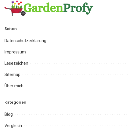
Seiten
Datenschutzerklärung
Impressum
Lesezeichen
Sitemap
Über mich
Kategorien
Blog
Vergleich