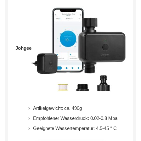
Johgee
Artikelgewicht: ca. 490g
Empfohlener Wasserdruck: 0.02-0.8 Mpa
Geeignete Wassertemperatur: 4.5-45 ° C