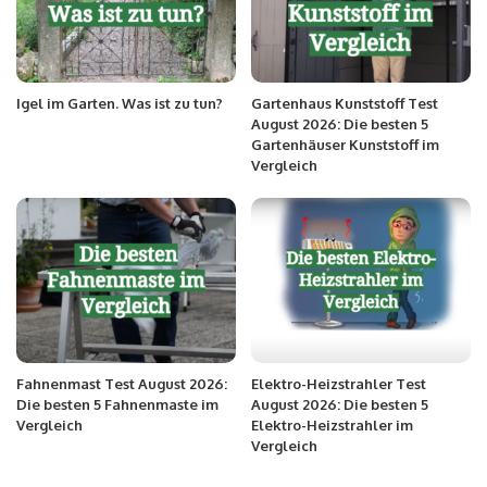
Igel im Garten. Was ist zu tun?
Gartenhaus Kunststoff Test
August 2026: Die besten 5
Gartenhäuser Kunststoff im
Vergleich
Fahnenmast Test August 2026:
Elektro-Heizstrahler Test
Die besten 5 Fahnenmaste im
August 2026: Die besten 5
Vergleich
Elektro-Heizstrahler im
Vergleich