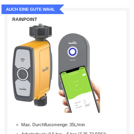
AUCH EINE GUTE WAHL
RAINPOINT
Max. Durchflussmenge: 35L/min