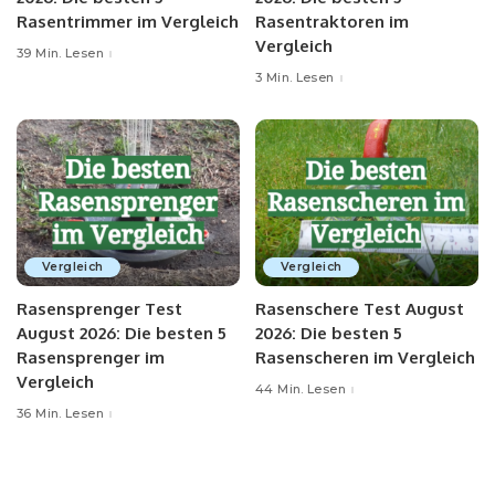
Rasentrimmer im Vergleich
Rasentraktoren im
Vergleich
39 Min. Lesen
3 Min. Lesen
Vergleich
Vergleich
Rasensprenger Test
Rasenschere Test August
August 2026: Die besten 5
2026: Die besten 5
Rasensprenger im
Rasenscheren im Vergleich
Vergleich
44 Min. Lesen
36 Min. Lesen