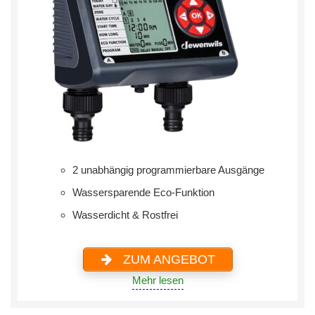
2 unabhängig programmierbare Ausgänge
Wassersparende Eco-Funktion
Wasserdicht & Rostfrei
ZUM ANGEBOT
Mehr lesen