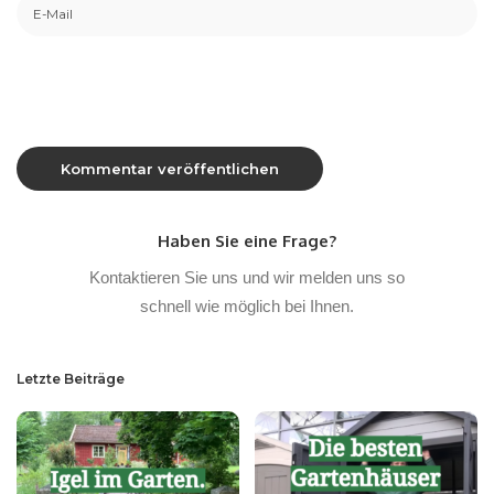
Haben Sie eine Frage?
Kontaktieren Sie uns und wir melden uns so
schnell wie möglich bei Ihnen.
Letzte Beiträge