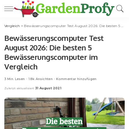
Vergleich
>
Bewässerungscomputer Test August 2026: Die besten 5 Bewässerungscomputer im Vergleich
Bewässerungscomputer Test
August 2026: Die besten 5
Bewässerungscomputer im
Vergleich
3 Min. Lesen
1.8k Ansichten
Kommentar hinzufügen
31 August 2021
Zuletzt aktualisiert