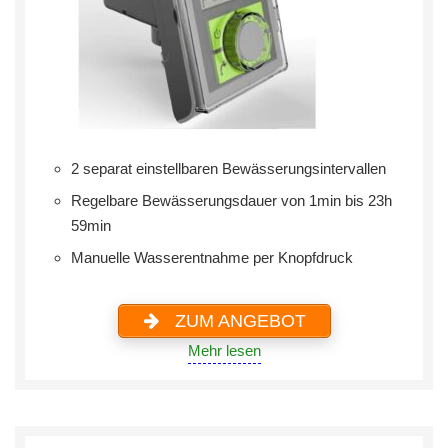
2 separat einstellbaren Bewässerungsintervallen
Regelbare Bewässerungsdauer von 1min bis 23h
59min
Manuelle Wasserentnahme per Knopfdruck
ZUM ANGEBOT
Mehr lesen