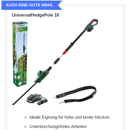
AUCH EINE GUTE WAHL
UniversalHedgePole 18
Ideale Eignung für hohe und breite Hecken
Unterbrechungsfreies Arbeiten