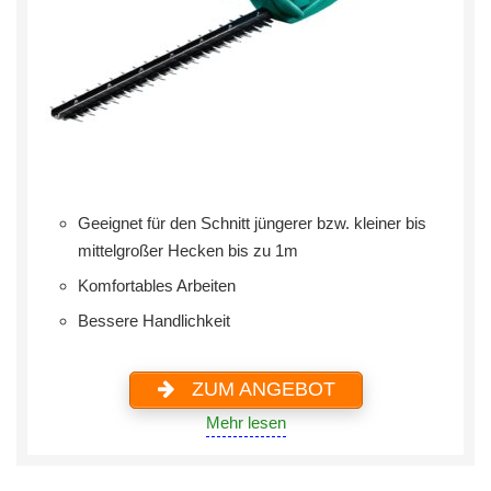
Geeignet für den Schnitt jüngerer bzw. kleiner bis
mittelgroßer Hecken bis zu 1m
Komfortables Arbeiten
Bessere Handlichkeit
ZUM ANGEBOT
Mehr lesen