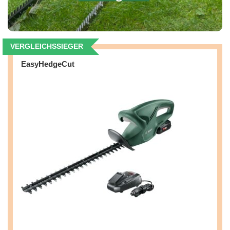
VERGLEICHSSIEGER
EasyHedgeCut