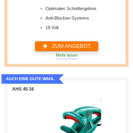
Optimales Schnittergebnis
Anti-Blockier-Systems
‎18 Volt
ZUM ANGEBOT
Mehr lesen
AUCH EINE GUTE WAHL
AHS 45-16