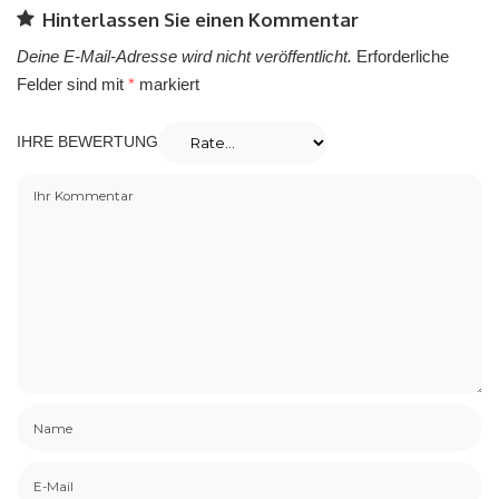
Hinterlassen Sie einen Kommentar
Deine E-Mail-Adresse wird nicht veröffentlicht.
Erforderliche
Felder sind mit
*
markiert
IHRE BEWERTUNG