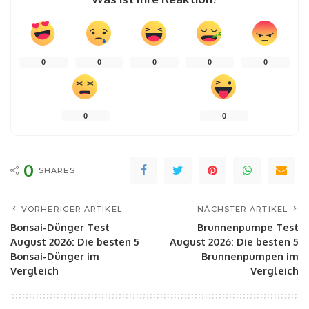
0
0
0
0
0
0
0
0
SHARES
VORHERIGER ARTIKEL
NÄCHSTER ARTIKEL
Bonsai-Dünger Test
Brunnenpumpe Test
August 2026: Die besten 5
August 2026: Die besten 5
Bonsai-Dünger im
Brunnenpumpen im
Vergleich
Vergleich