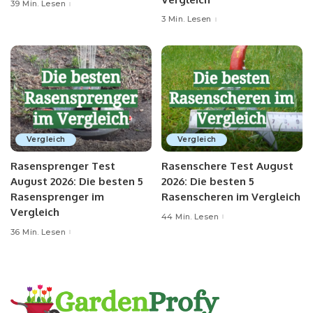
39 Min. Lesen
3 Min. Lesen
Vergleich
Vergleich
Rasensprenger Test
Rasenschere Test August
August 2026: Die besten 5
2026: Die besten 5
Rasensprenger im
Rasenscheren im Vergleich
Vergleich
44 Min. Lesen
36 Min. Lesen