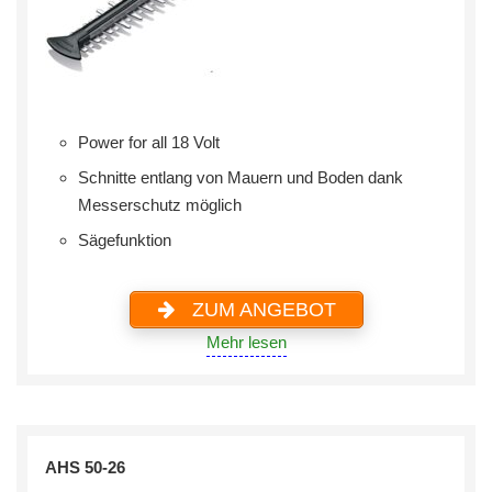
Power for all 18 Volt
Schnitte entlang von Mauern und Boden dank
Messerschutz möglich
Sägefunktion
ZUM ANGEBOT
Mehr lesen
AHS 50-26