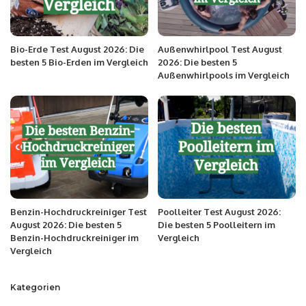
Bio-Erde Test August 2026: Die
Außenwhirlpool Test August
besten 5 Bio-Erden im Vergleich
2026: Die besten 5
Außenwhirlpools im Vergleich
Benzin-Hochdruckreiniger Test
Poolleiter Test August 2026:
August 2026: Die besten 5
Die besten 5 Poolleitern im
Benzin-Hochdruckreiniger im
Vergleich
Vergleich
Kategorien