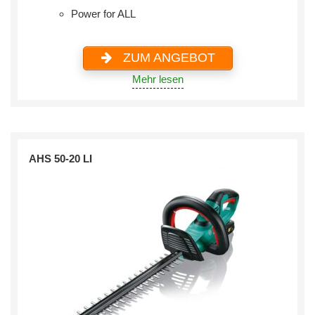
Power for ALL
ZUM ANGEBOT
Mehr lesen
AHS 50-20 LI