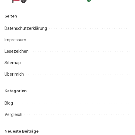
Seiten
Datenschutzerklärung
Impressum
Lesezeichen
Sitemap
Über mich
Kategorien
Blog
Vergleich
Neueste Beiträge