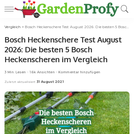
Vergleich
>
Bosch Heckenschere Test August 2026: Die besten 5 Bosch Heckenscheren im Vergleich
Bosch Heckenschere Test August
2026: Die besten 5 Bosch
Heckenscheren im Vergleich
3 Min. Lesen
1.6k Ansichten
Kommentar hinzufügen
31 August 2021
Zuletzt aktualisiert