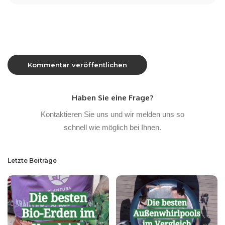
Haben Sie eine Frage?
Kontaktieren Sie uns und wir melden uns so
schnell wie möglich bei Ihnen.
Letzte Beiträge