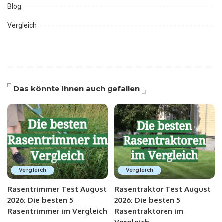
Blog
Vergleich
Das könnte Ihnen auch gefallen
Vergleich
Vergleich
Rasentrimmer Test August
Rasentraktor Test August
2026: Die besten 5
2026: Die besten 5
Rasentrimmer im Vergleich
Rasentraktoren im
Vergleich