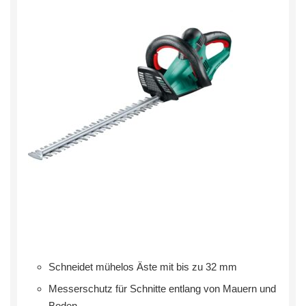
Schneidet mühelos Äste mit bis zu 32 mm
Messerschutz für Schnitte entlang von Mauern und
Boden