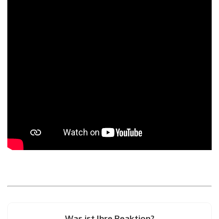
Was ist Ihre Reaktion?