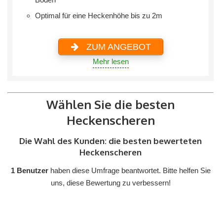
Optimal für eine Heckenhöhe bis zu 2m
ZUM ANGEBOT
Mehr lesen
Wählen Sie die besten
Heckenscheren
Die Wahl des Kunden: die besten bewerteten
Heckenscheren
1 Benutzer
haben diese Umfrage beantwortet. Bitte helfen Sie
uns, diese Bewertung zu verbessern!