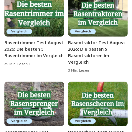
Vergleich
Vergleich
Rasentrimmer Test August
Rasentraktor Test August
2026: Die besten 5
2026: Die besten 5
Rasentrimmer im Vergleich
Rasentraktoren im
Vergleich
39 Min. Lesen
3 Min. Lesen
Vergleich
Vergleich