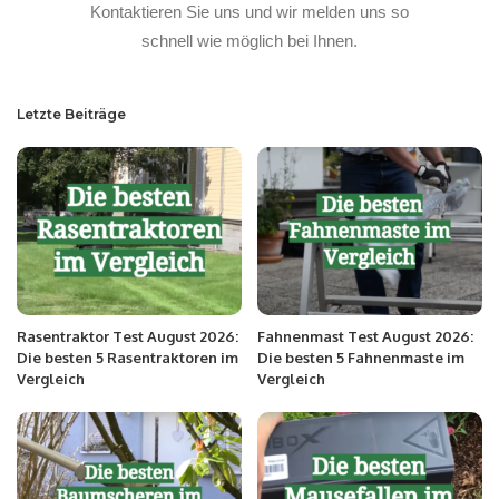
Kontaktieren Sie uns und wir melden uns so
schnell wie möglich bei Ihnen.
Letzte Beiträge
Rasentraktor Test August 2026:
Fahnenmast Test August 2026:
Die besten 5 Rasentraktoren im
Die besten 5 Fahnenmaste im
Vergleich
Vergleich