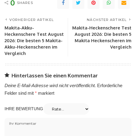
0
SHARES
VORHERIGER ARTIKEL
NÄCHSTER ARTIKEL
Makita-Akku-
Makita-Heckenschere Test
Heckenschere Test August
August 2026: Die besten 5
2026: Die besten 5 Makita-
Makita Heckenscheren im
Akku-Heckenscheren im
Vergleich
Vergleich
Hinterlassen Sie einen Kommentar
Deine E-Mail-Adresse wird nicht veröffentlicht.
Erforderliche
Felder sind mit
*
markiert
IHRE BEWERTUNG