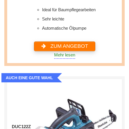
Ideal für Baumpflegearbeiten
Sehr leichte
Automatische Ölpumpe
ZUM ANGEBOT
Mehr lesen
AUCH EINE GUTE WAHL
DUC122Z