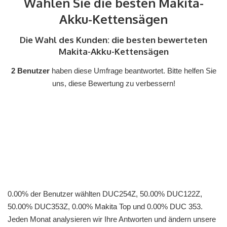
Wählen Sie die besten Makita-
Akku-Kettensägen
Die Wahl des Kunden: die besten bewerteten
Makita-Akku-Kettensägen
2 Benutzer
haben diese Umfrage beantwortet. Bitte helfen Sie
uns, diese Bewertung zu verbessern!
0.00% der Benutzer wählten DUC254Z, 50.00% DUC122Z,
50.00% DUC353Z, 0.00% Makita Top und 0.00% DUC 353.
Jeden Monat analysieren wir Ihre Antworten und ändern unsere