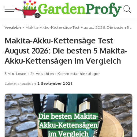
Vergleich
>
Makita-Akku-Kettensäge Test August 2026: Die besten 5 Makita-Akku-Kettensägen im Vergleich
Makita-Akku-Kettensäge Test
August 2026: Die besten 5 Makita-
Akku-Kettensägen im Vergleich
3 Min. Lesen
2k Ansichten
Kommentar hinzufügen
2 September 2021
Zuletzt aktualisiert