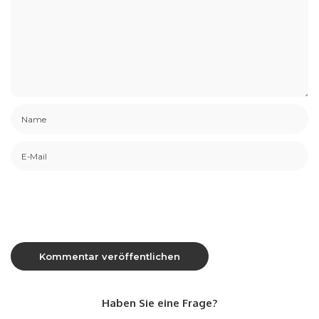
Haben Sie eine Frage?