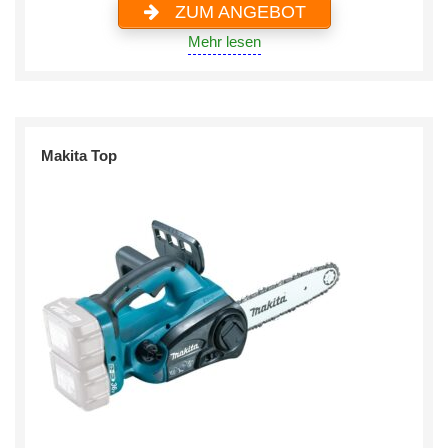
ZUM ANGEBOT
Mehr lesen
Makita Top