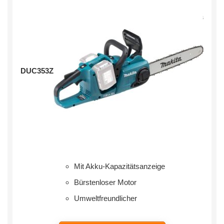
DUC353Z
Mit Akku-Kapazitätsanzeige
Bürstenloser Motor
Umweltfreundlicher