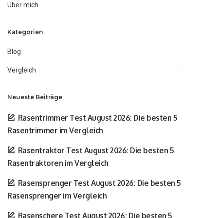
Über mich
Kategorien
Blog
Vergleich
Neueste Beiträge
Rasentrimmer Test August 2026: Die besten 5
Rasentrimmer im Vergleich
Rasentraktor Test August 2026: Die besten 5
Rasentraktoren im Vergleich
Rasensprenger Test August 2026: Die besten 5
Rasensprenger im Vergleich
Rasenschere Test August 2026: Die besten 5