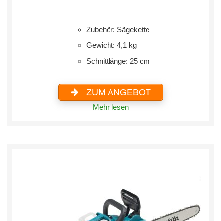
Zubehör: Sägekette
Gewicht: 4,1 kg
Schnittlänge: 25 cm
ZUM ANGEBOT
Mehr lesen