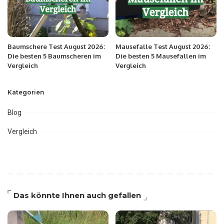
Baumschere Test August 2026:
Mausefalle Test August 2026:
Die besten 5 Baumscheren im
Die besten 5 Mausefallen im
Vergleich
Vergleich
Kategorien
Blog
Vergleich
Das könnte Ihnen auch gefallen