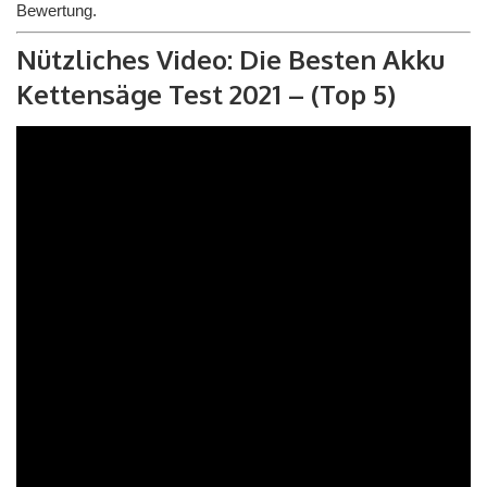
Bewertung.
Nützliches Video: Die Besten Akku
Kettensäge Test 2021 – (Top 5)