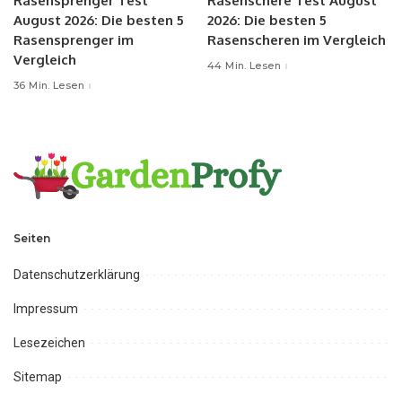
Rasensprenger Test
Rasenschere Test August
August 2026: Die besten 5
2026: Die besten 5
Rasensprenger im
Rasenscheren im Vergleich
Vergleich
44 Min. Lesen
36 Min. Lesen
Seiten
Datenschutzerklärung
Impressum
Lesezeichen
Sitemap