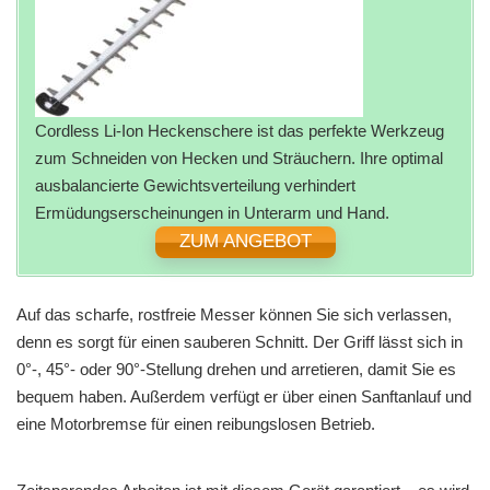
Cordless Li-Ion Heckenschere ist das perfekte Werkzeug
zum Schneiden von Hecken und Sträuchern. Ihre optimal
ausbalancierte Gewichtsverteilung verhindert
Ermüdungserscheinungen in Unterarm und Hand.
ZUM ANGEBOT
Auf das scharfe, rostfreie Messer können Sie sich verlassen,
denn es sorgt für einen sauberen Schnitt. Der Griff lässt sich in
0°-, 45°- oder 90°-Stellung drehen und arretieren, damit Sie es
bequem haben. Außerdem verfügt er über einen Sanftanlauf und
eine Motorbremse für einen reibungslosen Betrieb.