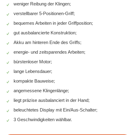
weniger Reibung der Klingen;
verstellbarer 5-Positionen-Griff;
bequemes Arbeiten in jeder Griffposition;
gut ausbalancierte Konstruktion;
Akku am hinteren Ende des Griffs;
energie- und zeitsparendes Arbeiten;
bürstenloser Motor;
lange Lebensdauer;
kompakte Bauweise;
angemessene Klingenlänge;
liegt präzise ausbalanciert in der Hand;
beleuchtetes Display mit Ein/Aus-Schalter;
3 Geschwindigkeiten wählbar.