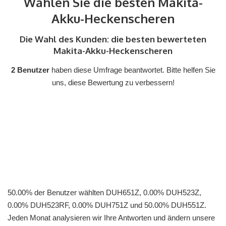
Wählen Sie die besten Makita-
Akku-Heckenscheren
Die Wahl des Kunden: die besten bewerteten
Makita-Akku-Heckenscheren
2 Benutzer
haben diese Umfrage beantwortet. Bitte helfen Sie
uns, diese Bewertung zu verbessern!
50.00% der Benutzer wählten DUH651Z, 0.00% DUH523Z,
0.00% DUH523RF, 0.00% DUH751Z und 50.00% DUH551Z.
Jeden Monat analysieren wir Ihre Antworten und ändern unsere