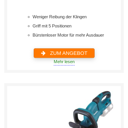
Weniger Reibung der Klingen
Griff mit 5 Positionen
‎Bürstenloser Motor für mehr Ausdauer
ZUM ANGEBOT
Mehr lesen