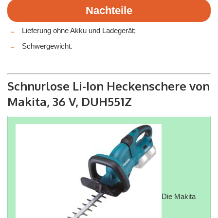
Nachteile
Lieferung ohne Akku und Ladegerät;
Schwergewicht.
Schnurlose Li-Ion Heckenschere von
Makita, 36 V, DUH551Z
Die Makita