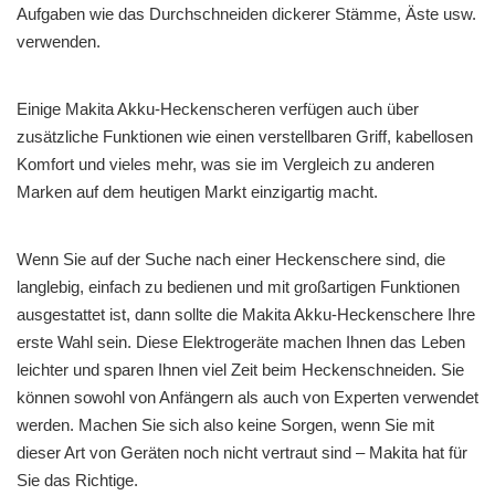
Aufgaben wie das Durchschneiden dickerer Stämme, Äste usw.
verwenden.
Einige Makita Akku-Heckenscheren verfügen auch über
zusätzliche Funktionen wie einen verstellbaren Griff, kabellosen
Komfort und vieles mehr, was sie im Vergleich zu anderen
Marken auf dem heutigen Markt einzigartig macht.
Wenn Sie auf der Suche nach einer Heckenschere sind, die
langlebig, einfach zu bedienen und mit großartigen Funktionen
ausgestattet ist, dann sollte die Makita Akku-Heckenschere Ihre
erste Wahl sein. Diese Elektrogeräte machen Ihnen das Leben
leichter und sparen Ihnen viel Zeit beim Heckenschneiden. Sie
können sowohl von Anfängern als auch von Experten verwendet
werden. Machen Sie sich also keine Sorgen, wenn Sie mit
dieser Art von Geräten noch nicht vertraut sind – Makita hat für
Sie das Richtige.