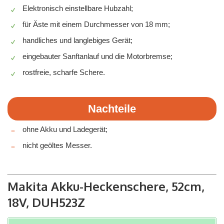
Elektronisch einstellbare Hubzahl;
für Äste mit einem Durchmesser von 18 mm;
handliches und langlebiges Gerät;
eingebauter Sanftanlauf und die Motorbremse;
rostfreie, scharfe Schere.
Nachteile
ohne Akku und Ladegerät;
nicht geöltes Messer.
Makita Akku-Heckenschere, 52cm,
18V, DUH523Z