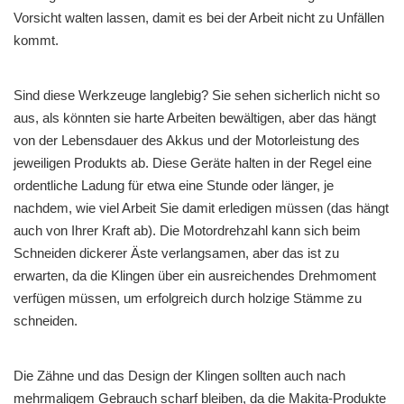
Vorsicht walten lassen, damit es bei der Arbeit nicht zu Unfällen
kommt.
Sind diese Werkzeuge langlebig? Sie sehen sicherlich nicht so
aus, als könnten sie harte Arbeiten bewältigen, aber das hängt
von der Lebensdauer des Akkus und der Motorleistung des
jeweiligen Produkts ab. Diese Geräte halten in der Regel eine
ordentliche Ladung für etwa eine Stunde oder länger, je
nachdem, wie viel Arbeit Sie damit erledigen müssen (das hängt
auch von Ihrer Kraft ab). Die Motordrehzahl kann sich beim
Schneiden dickerer Äste verlangsamen, aber das ist zu
erwarten, da die Klingen über ein ausreichendes Drehmoment
verfügen müssen, um erfolgreich durch holzige Stämme zu
schneiden.
Die Zähne und das Design der Klingen sollten auch nach
mehrmaligem Gebrauch scharf bleiben, da die Makita-Produkte