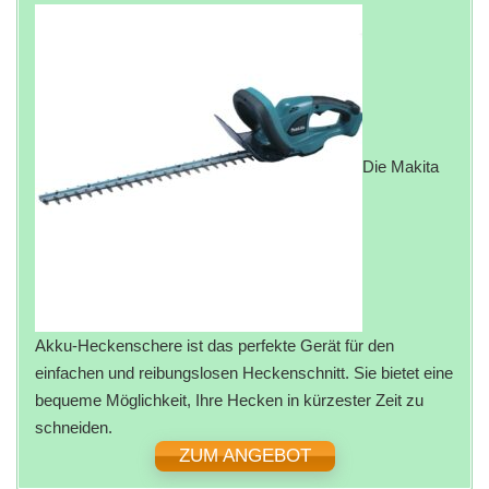
Die Makita
Akku-Heckenschere ist das perfekte Gerät für den
einfachen und reibungslosen Heckenschnitt. Sie bietet eine
bequeme Möglichkeit, Ihre Hecken in kürzester Zeit zu
schneiden.
ZUM ANGEBOT