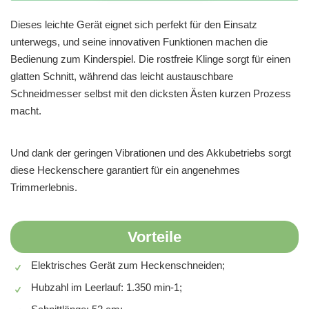
Dieses leichte Gerät eignet sich perfekt für den Einsatz
unterwegs, und seine innovativen Funktionen machen die
Bedienung zum Kinderspiel. Die rostfreie Klinge sorgt für einen
glatten Schnitt, während das leicht austauschbare
Schneidmesser selbst mit den dicksten Ästen kurzen Prozess
macht.
Und dank der geringen Vibrationen und des Akkubetriebs sorgt
diese Heckenschere garantiert für ein angenehmes
Trimmerlebnis.
Vorteile
Elektrisches Gerät zum Heckenschneiden;
Hubzahl im Leerlauf: 1.350 min-1;