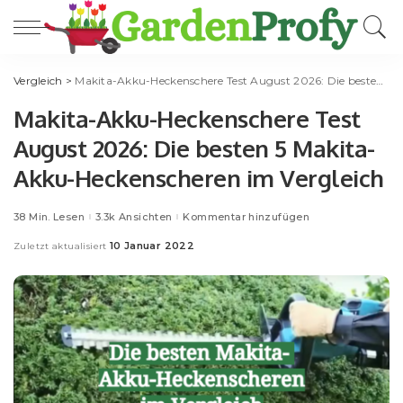
Vergleich
>
Makita-Akku-Heckenschere Test August 2026: Die besten 5 Makita-Akku-Heckenscheren im Vergleich
Makita-Akku-Heckenschere Test
August 2026: Die besten 5 Makita-
Akku-Heckenscheren im Vergleich
38 Min. Lesen
3.3k Ansichten
Kommentar hinzufügen
10 Januar 2022
Zuletzt aktualisiert