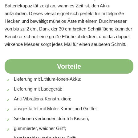
Batteriekapazität zeigt an, wann es Zeit ist, den Akku
aufzuladen. Dieses Gerät eignet sich perfekt für mittelgroße
Hecken und bewältigt mühelos Äste mit einem Durchmesser
von bis zu 2 cm. Dank der 30 cm breiten Schnittfläche kann der
Benutzer schnell eine große Fläche abdecken, und das doppelt
wirkende Messer sorgt jedes Mal für einen sauberen Schnitt.
Vorteile
Lieferung mit Lithium-Ionen-Akku;
Lieferung mit Ladegerät;
Anti-Vibrations-Konstruktion;
ausgestattet mit Motor-Kurbel und Griffteil;
Sektionen verbunden durch 5 Kissen;
gummierter, weicher Griff;