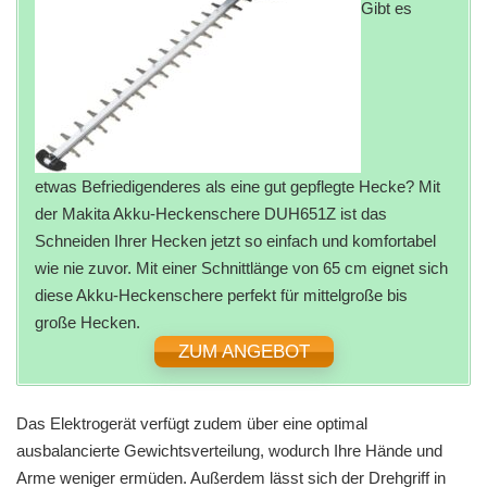
Gibt es
etwas Befriedigenderes als eine gut gepflegte Hecke? Mit
der Makita Akku-Heckenschere DUH651Z ist das
Schneiden Ihrer Hecken jetzt so einfach und komfortabel
wie nie zuvor. Mit einer Schnittlänge von 65 cm eignet sich
diese Akku-Heckenschere perfekt für mittelgroße bis
große Hecken.
ZUM ANGEBOT
Das Elektrogerät verfügt zudem über eine optimal
ausbalancierte Gewichtsverteilung, wodurch Ihre Hände und
Arme weniger ermüden. Außerdem lässt sich der Drehgriff in