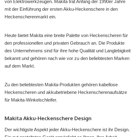
von Elektrowerkzeugen. Makita trat Anfang der 1990er Jahre
mit der Einführung der ersten Akku-Heckenschere in den
Heckenscherenmarkt ein.
Heute bietet Makita eine breite Palette von Heckenscheren für
den professionellen und privaten Gebrauch an. Die Produkte
des Unternehmens sind für ihre hohe Qualität und Langlebigkeit
bekannt und gehören nach wie vor zu den beliebtesten Marken
auf dem Markt.
Zu den beliebtesten Makita-Produkten gehören kabellose
Heckenscheren und akkubetriebene Heckenscherenaufsätze
für Makita-Winkelschleifer.
Makita Akku-Heckenschere Design
Der wichtigste Aspekt jeder Akku-Heckenschere ist ihr Design.