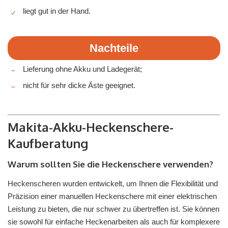
liegt gut in der Hand.
Nachteile
Lieferung ohne Akku und Ladegerät;
nicht für sehr dicke Äste geeignet.
Makita-Akku-Heckenschere-
Kaufberatung
Warum sollten Sie die Heckenschere verwenden?
Heckenscheren wurden entwickelt, um Ihnen die Flexibilität und
Präzision einer manuellen Heckenschere mit einer elektrischen
Leistung zu bieten, die nur schwer zu übertreffen ist. Sie können
sie sowohl für einfache Heckenarbeiten als auch für komplexere