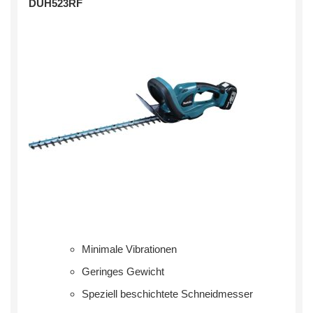
DUH523RF
Minimale Vibrationen
Geringes Gewicht
Speziell beschichtete Schneidmesser