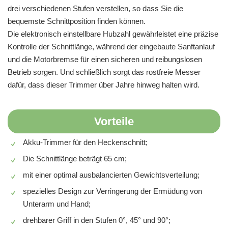
drei verschiedenen Stufen verstellen, so dass Sie die
bequemste Schnittposition finden können.
Die elektronisch einstellbare Hubzahl gewährleistet eine präzise
Kontrolle der Schnittlänge, während der eingebaute Sanftanlauf
und die Motorbremse für einen sicheren und reibungslosen
Betrieb sorgen. Und schließlich sorgt das rostfreie Messer
dafür, dass dieser Trimmer über Jahre hinweg halten wird.
Vorteile
Akku-Trimmer für den Heckenschnitt;
Die Schnittlänge beträgt 65 cm;
mit einer optimal ausbalancierten Gewichtsverteilung;
spezielles Design zur Verringerung der Ermüdung von
Unterarm und Hand;
drehbarer Griff in den Stufen 0°, 45° und 90°;