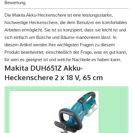
Bewertung.
Die Makita Akku-Heckenschere ist eine leistungsstarke,
hochwertige Heckenschere, die dem Benutzer ein komfortables
Arbeiten ermöglicht. Sie ist so konzipiert, dass sie leicht ist und
sich einfach um Büsche und Bäume manövrieren lässt. In
diesem Artikel werden Ihre wichtigsten Fragen zu diesem
Produkt beantwortet, einschließlich der Frage, was es gut kann,
für wen es geeignet ist und welche Nachteile es haben kann.
Makita DUH651Z Akku-
Heckenschere 2 x 18 V, 65 cm