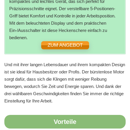
kompaktes und leichtes Gerät, das sich perfekt für
Präzisionsschnitte eignet. Der verstellbare 5-Positionen-
Griff bietet Komfort und Kontrolle in jeder Arbeitsposition.
Mit dem beleuchteten Display und dem praktischen
Ein-/Ausschalter ist diese Heckenschere einfach zu
bedienen.
ZUM ANGEBOT
Und mit ihrer langen Lebensdauer und ihrem kompakten Design
ist sie ideal für Hausbesitzer oder Profis. Der bürstenlose Motor
sorgt dafür, dass sich die Klingen mit weniger Reibung
bewegen, wodurch Sie Zeit und Energie sparen. Und dank der
drei wählbaren Geschwindigkeiten finden Sie immer die richtige
Einstellung für Ihre Arbeit.
Vorteile