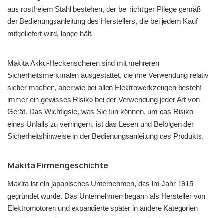
aus rostfreiem Stahl bestehen, der bei richtiger Pflege gemäß
der Bedienungsanleitung des Herstellers, die bei jedem Kauf
mitgeliefert wird, lange hält.
Makita Akku-Heckenscheren sind mit mehreren
Sicherheitsmerkmalen ausgestattet, die ihre Verwendung relativ
sicher machen, aber wie bei allen Elektrowerkzeugen besteht
immer ein gewisses Risiko bei der Verwendung jeder Art von
Gerät. Das Wichtigste, was Sie tun können, um das Risiko
eines Unfalls zu verringern, ist das Lesen und Befolgen der
Sicherheitshinweise in der Bedienungsanleitung des Produkts.
Makita Firmengeschichte
Makita ist ein japanisches Unternehmen, das im Jahr 1915
gegründet wurde. Das Unternehmen begann als Hersteller von
Elektromotoren und expandierte später in andere Kategorien