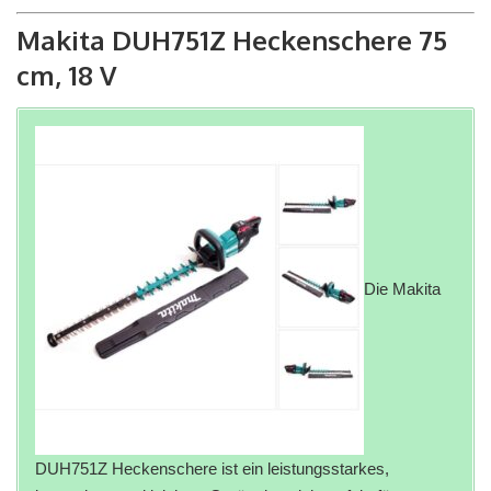
Makita DUH751Z Heckenschere 75
cm, 18 V
Die Makita
DUH751Z Heckenschere ist ein leistungsstarkes,