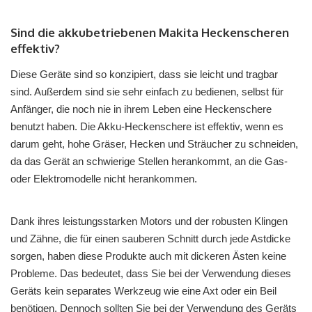
Sind die akkubetriebenen Makita Heckenscheren
effektiv?
Diese Geräte sind so konzipiert, dass sie leicht und tragbar
sind. Außerdem sind sie sehr einfach zu bedienen, selbst für
Anfänger, die noch nie in ihrem Leben eine Heckenschere
benutzt haben. Die Akku-Heckenschere ist effektiv, wenn es
darum geht, hohe Gräser, Hecken und Sträucher zu schneiden,
da das Gerät an schwierige Stellen herankommt, an die Gas-
oder Elektromodelle nicht herankommen.
Dank ihres leistungsstarken Motors und der robusten Klingen
und Zähne, die für einen sauberen Schnitt durch jede Astdicke
sorgen, haben diese Produkte auch mit dickeren Ästen keine
Probleme. Das bedeutet, dass Sie bei der Verwendung dieses
Geräts kein separates Werkzeug wie eine Axt oder ein Beil
benötigen. Dennoch sollten Sie bei der Verwendung des Geräts