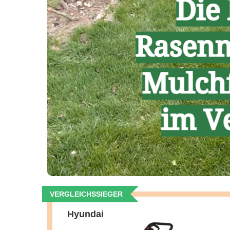
VERGLEICHSSIEGER
Hyundai