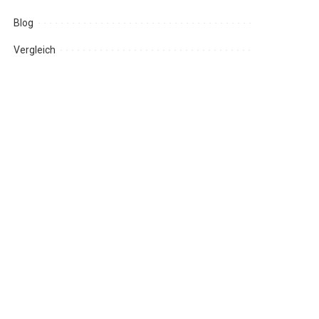
Blog
Vergleich