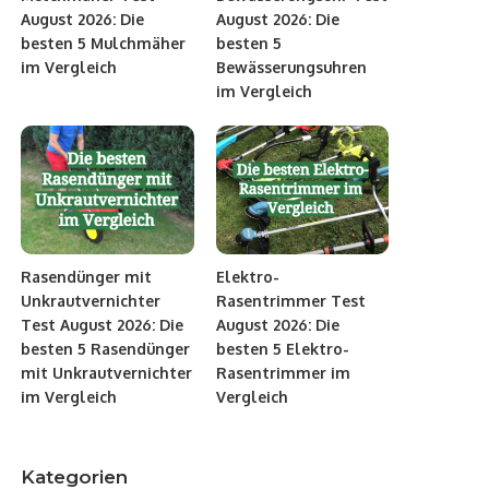
August 2026: Die
August 2026: Die
besten 5 Mulchmäher
besten 5
im Vergleich
Bewässerungsuhren
im Vergleich
Rasendünger mit
Elektro-
Unkrautvernichter
Rasentrimmer Test
Test August 2026: Die
August 2026: Die
besten 5 Rasendünger
besten 5 Elektro-
mit Unkrautvernichter
Rasentrimmer im
im Vergleich
Vergleich
Kategorien