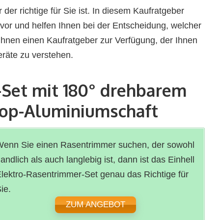
der richtige für Sie ist. In diesem Kaufratgeber
 vor und helfen Ihnen bei der Entscheidung, welcher
r Ihnen einen Kaufratgeber zur Verfügung, der Ihnen
eräte zu verstehen.
-Set mit 180° drehbarem
kop-Aluminiumschaft
enn Sie einen Rasentrimmer suchen, der sowohl
andlich als auch langlebig ist, dann ist das Einhell
lektro-Rasentrimmer-Set genau das Richtige für
ie.
ZUM ANGEBOT