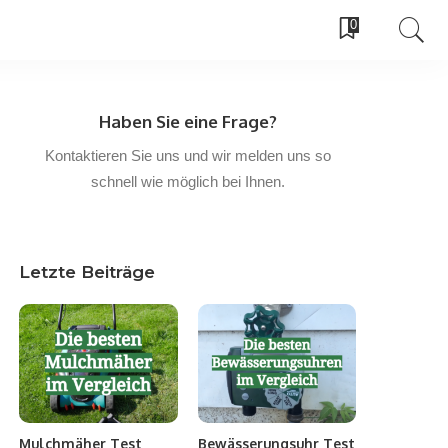
0
Haben Sie eine Frage?
Kontaktieren Sie uns und wir melden uns so
schnell wie möglich bei Ihnen.
Letzte Beiträge
Mulchmäher Test
Bewässerungsuhr Test