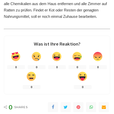
alle Chemikalien aus dem Haus entfernen und alle Zimmer auf
Ratten zu prüfen. Findet er Kot oder Resten der genagten
Nahrungsmittel, soll er noch einmal Zuhause bearbeiten.
Was ist Ihre Reaktion?
0
0
0
0
0
0
0
0
SHARES