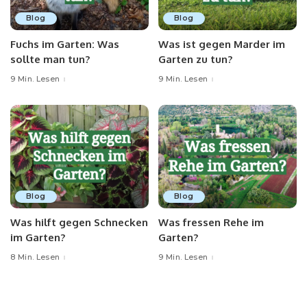
Blog
Blog
Fuchs im Garten: Was
Was ist gegen Marder im
sollte man tun?
Garten zu tun?
9 Min. Lesen
9 Min. Lesen
Blog
Blog
Was hilft gegen Schnecken
Was fressen Rehe im
im Garten?
Garten?
8 Min. Lesen
9 Min. Lesen