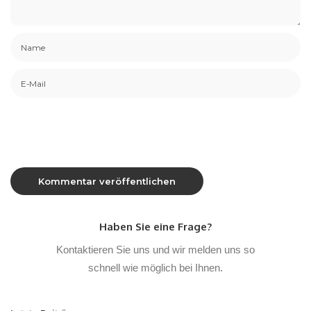
Haben Sie eine Frage?
Kontaktieren Sie uns und wir melden uns so
schnell wie möglich bei Ihnen.