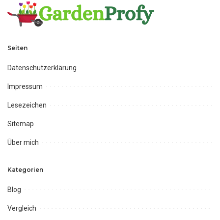
Seiten
Datenschutzerklärung
Impressum
Lesezeichen
Sitemap
Über mich
Kategorien
Blog
Vergleich