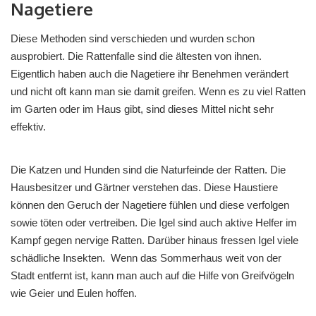
Nagetiere
Diese Methoden sind verschieden und wurden schon
ausprobiert. Die Rattenfalle sind die ältesten von ihnen.
Eigentlich haben auch die Nagetiere ihr Benehmen verändert
und nicht oft kann man sie damit greifen. Wenn es zu viel Ratten
im Garten oder im Haus gibt, sind dieses Mittel nicht sehr
effektiv.
Die Katzen und Hunden sind die Naturfeinde der Ratten. Die
Hausbesitzer und Gärtner verstehen das. Diese Haustiere
können den Geruch der Nagetiere fühlen und diese verfolgen
sowie töten oder vertreiben. Die Igel sind auch aktive Helfer im
Kampf gegen nervige Ratten. Darüber hinaus fressen Igel viele
schädliche Insekten. Wenn das Sommerhaus weit von der
Stadt entfernt ist, kann man auch auf die Hilfe von Greifvögeln
wie Geier und Eulen hoffen.