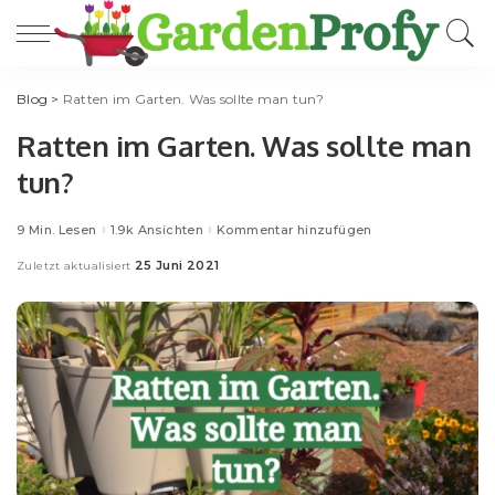
Blog
>
Ratten im Garten. Was sollte man tun?
Ratten im Garten. Was sollte man
tun?
9 Min. Lesen
1.9k Ansichten
Kommentar hinzufügen
25 Juni 2021
Zuletzt aktualisiert