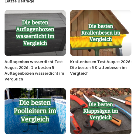
Letzte Beiträge
Auflagenbox wasserdicht Test
Krallenbesen Test August 2026:
August 2026: Die besten 5
Die besten 5 Krallenbesen im
Auflagenboxen wasserdicht im
Vergleich
Vergleich