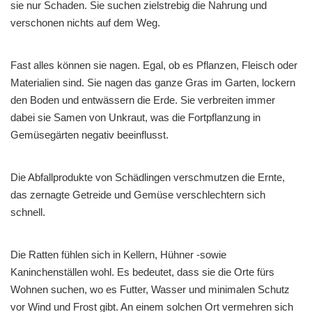
sie nur Schaden. Sie suchen zielstrebig die Nahrung und
verschonen nichts auf dem Weg.
Fast alles können sie nagen. Egal, ob es Pflanzen, Fleisch oder
Materialien sind. Sie nagen das ganze Gras im Garten, lockern
den Boden und entwässern die Erde. Sie verbreiten immer
dabei sie Samen von Unkraut, was die Fortpflanzung in
Gemüsegärten negativ beeinflusst.
Die Abfallprodukte von Schädlingen verschmutzen die Ernte,
das zernagte Getreide und Gemüse verschlechtern sich
schnell.
Die Ratten fühlen sich in Kellern, Hühner -sowie
Kaninchenställen wohl. Es bedeutet, dass sie die Orte fürs
Wohnen suchen, wo es Futter, Wasser und minimalen Schutz
vor Wind und Frost gibt. An einem solchen Ort vermehren sich