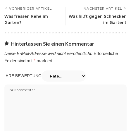
VORHERIGER ARTIKEL
NÄCHSTER ARTIKEL
Was fressen Rehe im
Was hilft gegen Schnecken
Garten?
im Garten?
Hinterlassen Sie einen Kommentar
Deine E-Mail-Adresse wird nicht veröffentlicht.
Erforderliche
Felder sind mit
*
markiert
IHRE BEWERTUNG