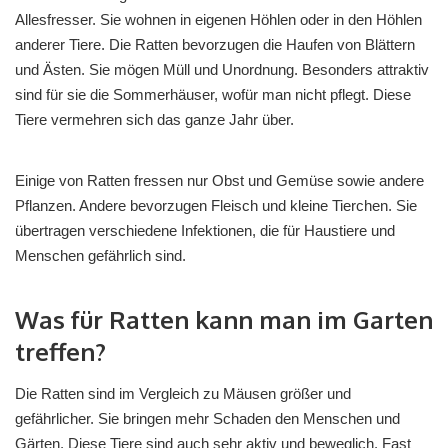
Allesfresser. Sie wohnen in eigenen Höhlen oder in den Höhlen
anderer Tiere. Die Ratten bevorzugen die Haufen von Blättern
und Ästen. Sie mögen Müll und Unordnung. Besonders attraktiv
sind für sie die Sommerhäuser, wofür man nicht pflegt. Diese
Tiere vermehren sich das ganze Jahr über.
Einige von Ratten fressen nur Obst und Gemüse sowie andere
Pflanzen. Andere bevorzugen Fleisch und kleine Tierchen. Sie
übertragen verschiedene Infektionen, die für Haustiere und
Menschen gefährlich sind.
Was für Ratten kann man im Garten
treffen?
Die Ratten sind im Vergleich zu Mäusen größer und
gefährlicher. Sie bringen mehr Schaden den Menschen und
Gärten. Diese Tiere sind auch sehr aktiv und beweglich. Fast