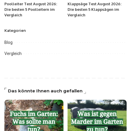
Poolleiter Test August 2026:
Klappsäge Test August 2026:
Die besten 5 Poolleitern im
Die besten 5 Klappsägen im
Vergleich
Vergleich
Kategorien
Blog
Vergleich
Das könnte Ihnen auch gefallen