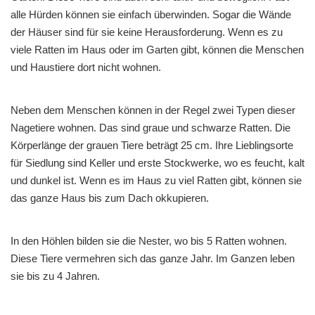
alle Hürden können sie einfach überwinden. Sogar die Wände
der Häuser sind für sie keine Herausforderung. Wenn es zu
viele Ratten im Haus oder im Garten gibt, können die Menschen
und Haustiere dort nicht wohnen.
Neben dem Menschen können in der Regel zwei Typen dieser
Nagetiere wohnen. Das sind graue und schwarze Ratten. Die
Körperlänge der grauen Tiere beträgt 25 cm. Ihre Lieblingsorte
für Siedlung sind Keller und erste Stockwerke, wo es feucht, kalt
und dunkel ist. Wenn es im Haus zu viel Ratten gibt, können sie
das ganze Haus bis zum Dach okkupieren.
In den Höhlen bilden sie die Nester, wo bis 5 Ratten wohnen.
Diese Tiere vermehren sich das ganze Jahr. Im Ganzen leben
sie bis zu 4 Jahren.