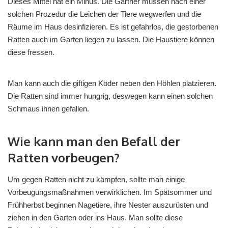
Dieses Mittel hat ein Minus. Die Gärtner müssen nach einer
solchen Prozedur die Leichen der Tiere wegwerfen und die
Räume im Haus desinfizieren. Es ist gefahrlos, die gestorbenen
Ratten auch im Garten liegen zu lassen. Die Haustiere können
diese fressen.
Man kann auch die giftigen Köder neben den Höhlen platzieren.
Die Ratten sind immer hungrig, deswegen kann einen solchen
Schmaus ihnen gefallen.
Wie kann man den Befall der
Ratten vorbeugen?
Um gegen Ratten nicht zu kämpfen, sollte man einige
Vorbeugungsmaßnahmen verwirklichen. Im Spätsommer und
Frühherbst beginnen Nagetiere, ihre Nester auszurüsten und
ziehen in den Garten oder ins Haus. Man sollte diese