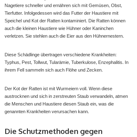
Nagetiere schneller und ernähren sich mit Gemüsen, Obst,
Tierfutter. Infolgedessen wird das Futter der Haustiere mit
Speichel und Kot der Ratten kontaminiert. Die Ratten können
auch die kleinen Haustiere wie Hühner oder Kaninchen
verletzen. Sie stehlen auch die Eier aus den Hühnernestern.
Diese Schädlinge übertragen verschiedene Krankheiten:
Typhus, Pest, Tollwut, Tularämie, Tuberkulose, Enzephalitis. In
ihrem Fell sammeln sich auch Flöhe und Zecken.
Der Kot der Ratten ist mit Wurmeiern voll. Wenn diese
austrocknen und sich in zerstreuten Staub verwandeln, atmen
die Menschen und Haustiere diesen Staub ein, was die
genannten Krankheiten verursachen kann.
Die Schutzmethoden gegen