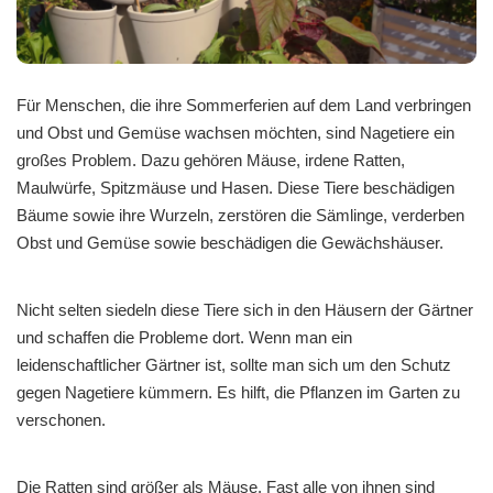
Für Menschen, die ihre Sommerferien auf dem Land verbringen
und Obst und Gemüse wachsen möchten, sind Nagetiere ein
großes Problem. Dazu gehören Mäuse, irdene Ratten,
Maulwürfe, Spitzmäuse und Hasen. Diese Tiere beschädigen
Bäume sowie ihre Wurzeln, zerstören die Sämlinge, verderben
Obst und Gemüse sowie beschädigen die Gewächshäuser.
Nicht selten siedeln diese Tiere sich in den Häusern der Gärtner
und schaffen die Probleme dort. Wenn man ein
leidenschaftlicher Gärtner ist, sollte man sich um den Schutz
gegen Nagetiere kümmern. Es hilft, die Pflanzen im Garten zu
verschonen.
Die Ratten sind größer als Mäuse. Fast alle von ihnen sind