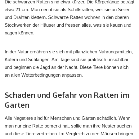
Die schwarzen Ratten sind etwa kürzer. Die Körperlänge beträgt
etwa 21 cm. Man nennt sie als Schiffsratten, weil sie an Seilen
und Drähten klettern. Schwarze Ratten wohnen in den oberen
Stockwerken der Häuser und fressen alles, was sie kauen und
nagen können.
In der Natur ernähren sie sich mit pflanzlichen Nahrungsmitteln,
Käfern und Schlangen. Am Tage sind sie praktisch unsichtbar
und beginnen die Jagd an der Nacht. Diese Tiere können sich
an allen Wetterbedingungen anpassen.
Schaden und Gefahr von Ratten im
Garten
Alle Nagetiere sind für Menschen und Gärten schädlich. Wenn
man nur eine Ratte bemerkt hat, sollte man ihre Nester suchen
und diese Tiere vertreiben. Im Vergleich zu den Mäusen bringen