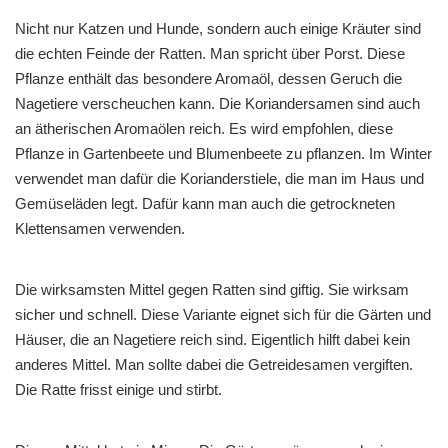
Nicht nur Katzen und Hunde, sondern auch einige Kräuter sind
die echten Feinde der Ratten. Man spricht über Porst. Diese
Pflanze enthält das besondere Aromaöl, dessen Geruch die
Nagetiere verscheuchen kann. Die Koriandersamen sind auch
an ätherischen Aromaölen reich. Es wird empfohlen, diese
Pflanze in Gartenbeete und Blumenbeete zu pflanzen. Im Winter
verwendet man dafür die Korianderstiele, die man im Haus und
Gemüseläden legt. Dafür kann man auch die getrockneten
Klettensamen verwenden.
Die wirksamsten Mittel gegen Ratten sind giftig. Sie wirksam
sicher und schnell. Diese Variante eignet sich für die Gärten und
Häuser, die an Nagetiere reich sind. Eigentlich hilft dabei kein
anderes Mittel. Man sollte dabei die Getreidesamen vergiften.
Die Ratte frisst einige und stirbt.