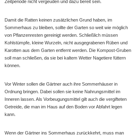
Zeitperiode nicht vergeuden und dazu bereit sein.
Damit die Ratten keinen zusätzlichen Grund haben, im
Sommerhaus zu bleiben, sollte der Garten so weit wie möglich
von Pflanzenresten gereinigt werden. Schließlich müssen
Kohlstümpfe, kleine Wurzeln, nicht ausgegrabenen Rüben und
Karotten aus dem Garten entfernt werden. Die Kompost-Gruben
soll man schließen, da sie bei kaltem Wetter Nagetiere füttern
können.
Vor Winter sollen die Gärtner auch ihre Sommerhäuser in
Ordnung bringen. Dabei sollen sie keine Nahrungsmittel im
Inneren lassen. Als Vorbeugungsmittel gilt auch die vergifteten
Getreide, die man im Haus auf den Boden vor Abfahrt legen
kann.
Wenn der Gärtner ins Sommerhaus zurückkehrt, muss man